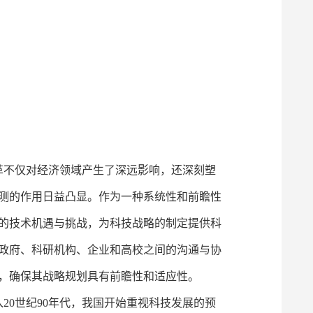
不仅对经济领域产生了深远影响，还深刻塑
测的作用日益凸显。作为一种系统性和前瞻性
的技术机遇与挑战，为科技战略的制定提供科
政府、科研机构、企业和高校之间的沟通与协
，确保其战略规划具有前瞻性和适应性。
20世纪90年代，我国开始重视科技发展的预