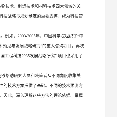
、生物技术、制造技术和材料技术四大领域的关
为科技战略与规划制定的重要支撑，成为科技管
，2003-2005年，中国科学院组织了“中
技术预见与发展战略研究”的重大咨询项目，再次
工程科技2035发展战略研究” 项目也采用了
够帮助研究人员和决策者从不同角度收集关
性的技术方案提供了基础。不同的技术预测方
。因此，深入理解这些方法的理论依据、掌握