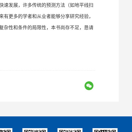
快速发展，许多传统的预测方法（如地平线扫
来有更多的学者和从业者能够分享研究经验，
复杂性和条件的局限性，本书尚存不足，恳请