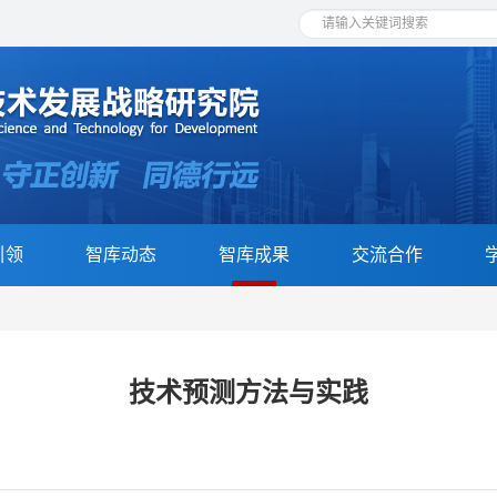
引领
智库动态
智库成果
交流合作
技术预测方法与实践