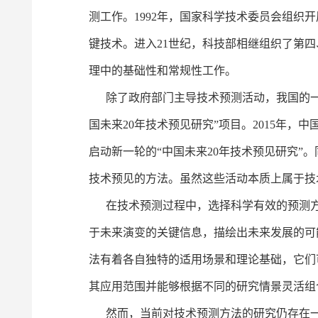
测工作。1992年，国家科学技术委员会组织
键技术。进入21世纪，科技部相继组织了第
理中的基础性和常规性工作。
除了政府部门主导技术预测活动，我国的一些学
国未来20年技术预见研究”项目。2015年
启动新一轮的“中国未来20年技术预见研究”
技术预见的方法。虽然这些活动本质上属于技
在技术预测过程中，选择科学有效的预测方
于未来演变的关键信息，描绘出未来发展的可
法有着各自独特的适用场景和理论基础，它们
其应用范围并能够根据不同的研究情景灵活组
然而，当前对技术预测方法的研究仍存在一