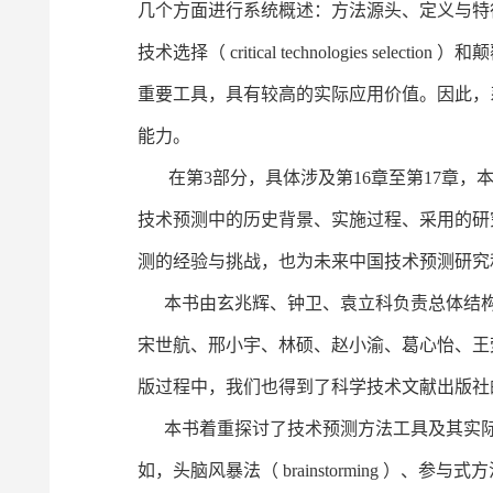
几个方面进行系统概述：方法源头、定义与特
技术选择（ critical technologies selec
重要工具，具有较高的实际应用价值。因此，
能力。
在第3部分，具体涉及第16章至第17章，
技术预测中的历史背景、实施过程、采用的研
测的经验与挑战，也为未来中国技术预测研究
本书由玄兆辉、钟卫、袁立科负责总体结构
宋世航、邢小宇、林硕、赵小渝、葛心怡、王
版过程中，我们也得到了科学技术文献出版社
本书着重探讨了技术预测方法工具及其实际
如，头脑风暴法（ brainstorming ）、参与式方法（pat