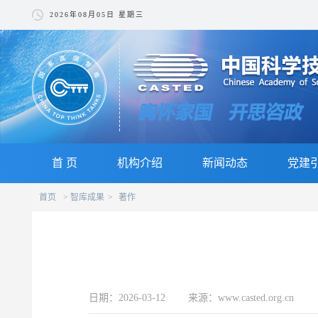
2026年08月05日 星期三
首 页
机构介绍
新闻动态
党建
首页
智库成果
著作
日期：2026-03-12 来源：www.casted.org.cn