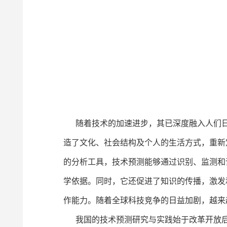
随着技术的加速进步，其已深度融入人们日
造了文化、社会结构及个人的生活方式，重新
的分析工具，技术预测能够通过识别、监测和
学依据。同时，它还促进了知识的传播，激发
作能力。随着全球科技竞争的日益加剧，越来
我国的技术预测研究与实践始于改革开放后。