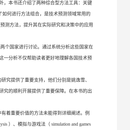
外，本书还介绍了两种综合型方法工具：关键
ication）。它们展示了如何进行方法组合，是技术预测领域常用的
术预测方法，提升其在实际研究和决策中的应用
这两个国家进行讨论。通过系统分析这些国家在
这一分析不仅帮助读者更好地理解各国技术预
研究提供了重要支持，他们分别是姚逸雪、
研究的顺利开展提供了重要保障。在本书的出
有着重要价值的方法未能得到详细阐述。例
sis ）、模拟与游戏法（ simulation and games