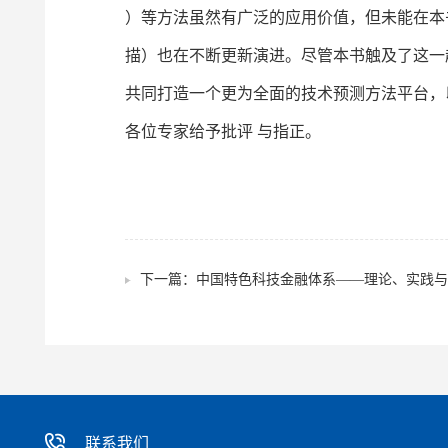
）等方法虽然有广泛的应用价值，但未能在本
描）也在不断更新演进。尽管本书触及了这一
共同打造一个更为全面的技术预测方法平台，
各位专家给予批评 与指正。
下一篇：
中国特色科技金融体系——理论、实践与
联系我们