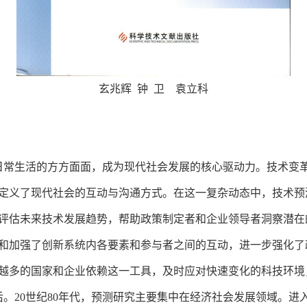
玄兆辉 钟 卫 袁立科
常生活的方方面面，成为现代社会发展的核心驱动力。技术变革
定义了现代社会的互动与沟通方式。在这一复杂动态中，技术预
评估未来技术发展趋势，帮助政策制定者和企业领导者洞察潜在
和加强了创新系统内各要素和参与者之间的互动，进一步强化了
越多的国家和企业依赖这一工具，及时应对快速变化的科技环境
20世纪80年代，预测研究主要集中在经济社会发展领域。进入