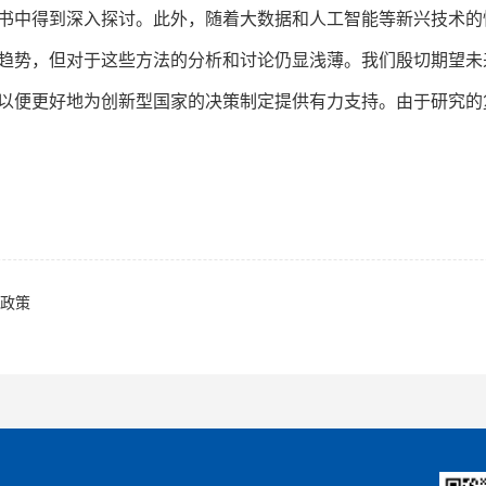
书中得到深入探讨。此外，随着大数据和人工智能等新兴技术的
趋势，但对于这些方法的分析和讨论仍显浅薄。我们殷切期望未
以便更好地为创新型国家的决策制定提供有力支持。由于研究的
政策