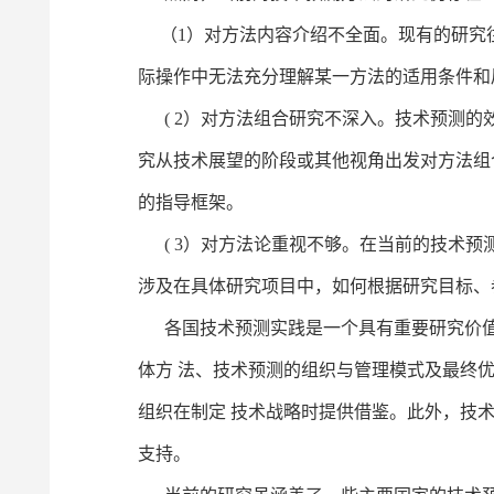
（1）对方法内容介绍不全面。现有的研究
际操作中无法充分理解某一方法的适用条件和
( 2）对方法组合研究不深入。技术预测的
究从技术展望的阶段或其他视角出发对方法组
的指导框架。
( 3）对方法论重视不够。在当前的技术预
涉及在具体研究项目中，如何根据研究目标、
各国技术预测实践是一个具有重要研究价值
体方 法、技术预测的组织与管理模式及最终
组织在制定 技术战略时提供借鉴。此外，技
支持。