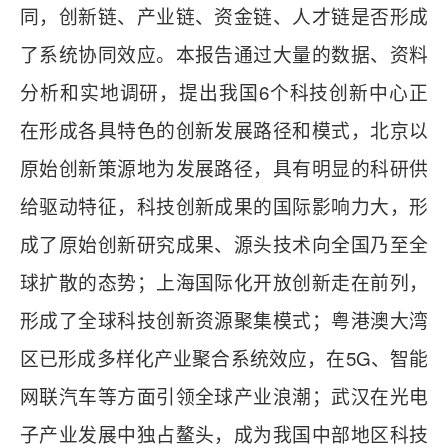
同，创新链、产业链、资金链、人才链是否形成
了系统协同效应。本报告通过大量的数据、资料
分析和实地调研，提出我国6个科技创新中心正
在形成各具特色的创新发展路径和模式，北京以
原始创新策源地为发展路径，具有明显的科研供
给驱动特征，科技创新成果的国际影响力大，形
成了原始创新研究成果、源头技术向全国乃至全
球扩散的态势；上海国际化开放创新走在前列，
形成了全球科技创新资源聚集模式；粤港澳大湾
区已形成多样化产业聚合系统效应，在5G、智能
网联汽车等方面引领全球产业浪潮；武汉在光电
子产业发展中独占鳌头，成为我国中部地区科技