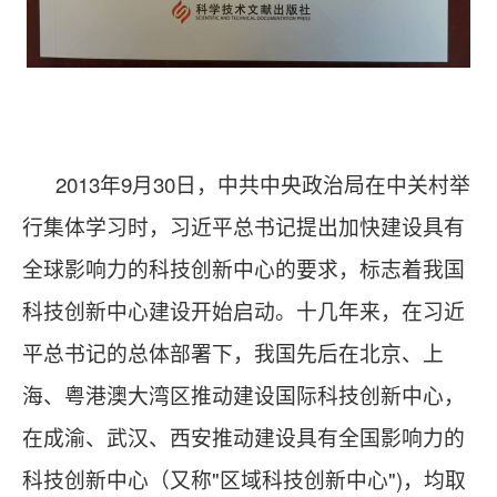
2013年9月30日，中共中央政治局在中关村举
行集体学习时，习近平总书记提出加快建设具有
全球影响力的科技创新中心的要求，标志着我国
科技创新中心建设开始启动。十几年来，在习近
平总书记的总体部署下，我国先后在北京、上
海、粤港澳大湾区推动建设国际科技创新中心，
在成渝、武汉、西安推动建设具有全国影响力的
科技创新中心（又称"区域科技创新中心")，均取