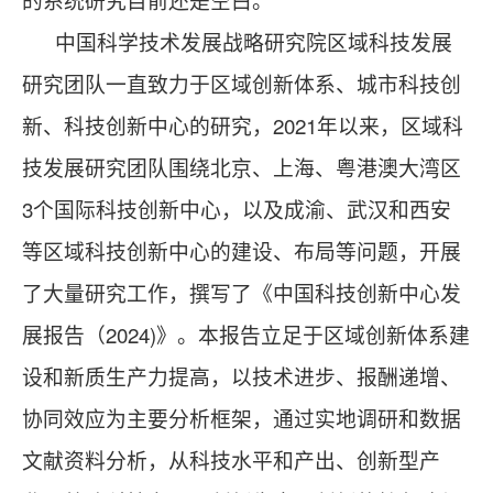
中国科学技术发展战略研究院区域科技发展
研究团队一直致力于区域创新体系、城市科技创
新、科技创新中心的研究，2021年以来，区域科
技发展研究团队围绕北京、上海、粤港澳大湾区
3个国际科技创新中心，以及成渝、武汉和西安
等区域科技创新中心的建设、布局等问题，开展
了大量研究工作，撰写了《中国科技创新中心发
展报告（2024)》。本报告立足于区域创新体系建
设和新质生产力提高，以技术进步、报酬递增、
协同效应为主要分析框架，通过实地调研和数据
文献资料分析，从科技水平和产出、创新型产