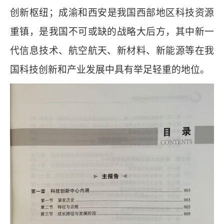
创新枢纽；成渝和西安是我国西部地区科技资源
重镇，是我国不可或缺的战略大后方，其中新一
代信息技术、航空航天、新材料、新能源等在我
国科技创新和产业发展中具有举足轻重的地位。