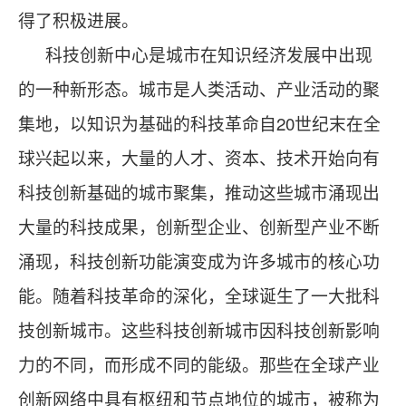
得了积极进展。
科技创新中心是城市在知识经济发展中出现
的一种新形态。城市是人类活动、产业活动的聚
集地，以知识为基础的科技革命自20世纪末在全
球兴起以来，大量的人才、资本、技术开始向有
科技创新基础的城市聚集，推动这些城市涌现出
大量的科技成果，创新型企业、创新型产业不断
涌现，科技创新功能演变成为许多城市的核心功
能。随着科技革命的深化，全球诞生了一大批科
技创新城市。这些科技创新城市因科技创新影响
力的不同，而形成不同的能级。那些在全球产业
创新网络中具有枢纽和节点地位的城市，被称为