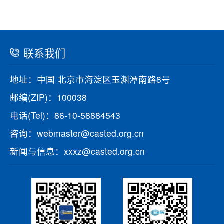
联系我们
地址：中国 北京市海淀区玉渊潭南路8号
邮编(ZIP)：100038
电话(Tel)：86-10-58884543
咨询：webmaster@casted.org.cn
新闻与信息：xxxz@casted.org.cn