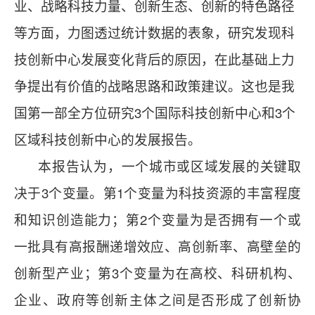
业、战略科技力量、创新生态、创新的特色路径
等方面，力图透过统计数据的表象，研究发现科
技创新中心发展变化背后的原因，在此基础上力
争提出有价值的战略思路和政策建议。这也是我
国第一部全方位研究3个国际科技创新中心和3个
区域科技创新中心的发展报告。
本报告认为，一个城市或区域发展的关键取
决于3个变量。第1个变量为科技资源的丰富程度
和知识创造能力；第2个变量为是否拥有一个或
一批具有高报酬递增效应、高创新率、高壁垒的
创新型产业；第3个变量为在高校、科研机构、
企业、政府等创新主体之间是否形成了创新协