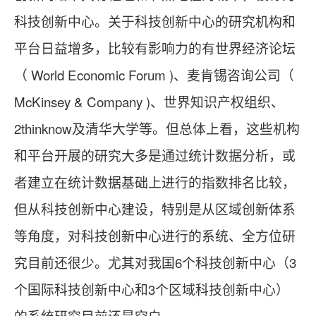
科技创新中心。关于科技创新中心的研究机构和
平台日益增多，比较有影响力的有世界经济论坛
（ World Economic Forum )、麦肯锡咨询公司（
McKinsey & Company )、世界知识产权组织、
2thinknow及清华大学等。但总体上看，这些机构
和平台开展的研究大多是通过统计数据分析，或
者建立在统计数据基础上进行的指数排名比较，
但从科技创新中心建设，特别是从区域创新体系
等角度，对科技创新中心进行的系统、全方位研
究目前还很少。尤其对我国6个科技创新中心（3
个国际科技创新中心和3个区域科技创新中心）
的系统研究目前还是空白。