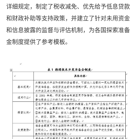
详细规定，制定了税收减免、优先给予低息贷款
和财政补助等支持政策，并建立了针对未用资金
和信息披露的监督与评估机制，为各国探索准备
金制度提供了参考模板。