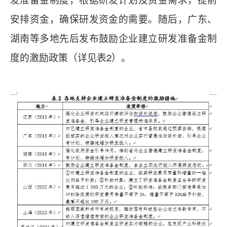
安排资金，确保研发资金的需要。随后，广东、
湖南等多地先后发布鼓励企业建立研发准备金制
度的激励政策（详见表2）。