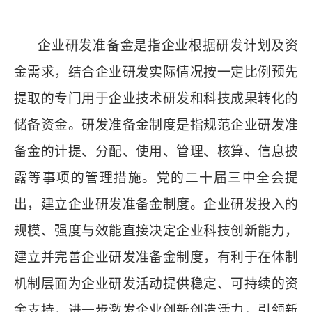
企业研发准备金是指企业根据研发计划及资
金需求，结合企业研发实际情况按一定比例预先
提取的专门用于企业技术研发和科技成果转化的
储备资金。研发准备金制度是指规范企业研发准
备金的计提、分配、使用、管理、核算、信息披
露等事项的管理措施。党的二十届三中全会提
出，建立企业研发准备金制度。企业研发投入的
规模、强度与效能直接决定企业科技创新能力，
建立并完善企业研发准备金制度，有利于在体制
机制层面为企业研发活动提供稳定、可持续的资
金支持，进一步激发企业创新创造活力，引领新