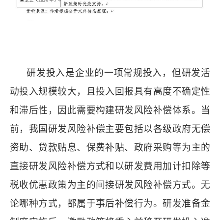
研发投入是企业的一项常规投入，但研发活
动投入规模较大，且投入回报具有高度不确定性
和滞后性，因此需要构建研发风险补偿体系。当
前，我国研发风险补偿主要包括以各级政府无偿
资助、贷款贴息、保费补贴、政府采购等为主的
直接研发风险补偿方式和以研发费用加计扣除等
税收优惠政策为主的间接研发风险补偿方式。无
论哪种方式，都属于事后补偿行为。研发准备金