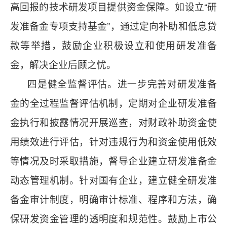
高回报的技术研发项目提供资金保障。如设立“研
发准备金专项支持基金”，通过定向补助和低息贷
款等举措，鼓励企业积极设立和使用研发准备
金，解决企业后顾之忧。
四是健全监督评估。进一步完善对研发准备
金的全过程监督评估机制，定期对企业研发准备
金执行和披露情况开展巡查，对财政补助资金使
用绩效进行评估，针对违规行为和资金使用低效
等情况及时采取措施，督导企业建立研发准备金
动态管理机制。针对国有企业，建立健全研发准
备金审计制度，明确审计标准、程序和方法，确
保研发资金管理的透明度和规范性。鼓励上市公