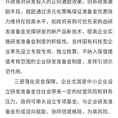
升政策对研发投入的正向激励效果。创新政策激
励手段，鼓励通过多元化策略保证准备金优惠效
力维持在较高水平，如政府采购可优先采购由研
发准备金支撑研发的新产品新技术，提高企业实
施研发准备金制度的积极性。支持国有科技型企
业率先设立专款专用、独立核算、不纳入保值增
值考核范围的企业研发准备金制度，发挥引领示
范作用。
三是强化资金保障。企业尤其是中小企业设
立研发准备金往往会带来一定的经营风险和财务
压力。政府可牵头设立专项基金，与企业研发准
备金形成双向赋能、协同倍增格局，为高风险、