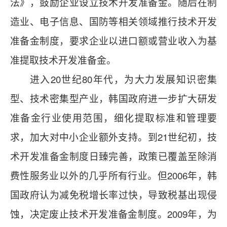
法》，鼓励企业设立技术开发准备金。随后在制
造业、电子信息、国防等相关领域推行技术开发
准备金制度，要求企业以进口额或营业收入为基
准提取技术开发准备金。
进入20世纪80年代，为大力发展知识密集
型、技术密集型产业，韩国政府进一步扩大研发
准备金行业使用范围，细化提取标准和管理要
求，加大对中小企业额外支持。到21世纪初，技
术开发准备金制度日臻完善，政策已覆盖至除消
费性服务业以外的几乎所有行业。但2006年，韩
国政府认为减免税增长率过快，导致税基出现侵
蚀，决定废止技术开发准备金制度。2009年，为