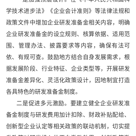
学技术进步法》《企业会计准则》等法律法规和
政策文件中增加企业研发准备金相关内容，明确
企业研发准备金的设立规则、核算依据、适用范
围、管理办法、披露要求等内容，确保有法可
依、有规可查。鼓励地方结合自身发展需求，根
据发展阶段、行业特征、企业类型等，开展研发
准备金差异化、灵活化政策设计，因地制宜打造
各具特色的研发准备金制度。
二是促进多元激励。要建立健全企业研发准
备金制度与研发费用加计扣除、财政补贴配给、
创新型企业认定等相关政策的联动机制，切实提