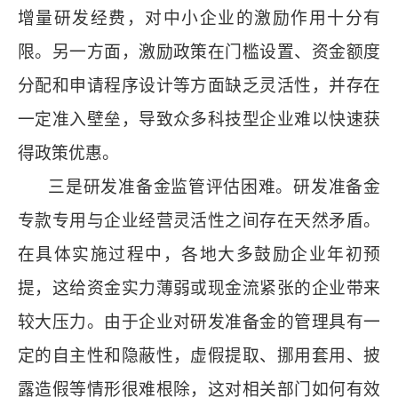
增量研发经费，对中小企业的激励作用十分有
限。另一方面，激励政策在门槛设置、资金额度
分配和申请程序设计等方面缺乏灵活性，并存在
一定准入壁垒，导致众多科技型企业难以快速获
得政策优惠。
三是研发准备金监管评估困难。研发准备金
专款专用与企业经营灵活性之间存在天然矛盾。
在具体实施过程中，各地大多鼓励企业年初预
提，这给资金实力薄弱或现金流紧张的企业带来
较大压力。由于企业对研发准备金的管理具有一
定的自主性和隐蔽性，虚假提取、挪用套用、披
露造假等情形很难根除，这对相关部门如何有效