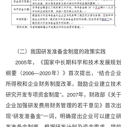
（二）我国研发准备金制度的政策实践
2005年，《国家中长期科学和技术发展规划
纲要（2006—2020年）》首次提出，“结合企业
所得税和企业财务制度改革，鼓励企业建立技术
研究开发专项资金制度”。2007年，财政部《关于
企业加强研发费用财务管理的若干意见》首次出
现“研发准备金”一词，明确提出企业可以建立研
发准备金制度，根据研发计划及资金需求，提前