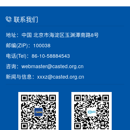
联系我们
地址：中国 北京市海淀区玉渊潭南路8号
邮编(ZIP)：100038
电话(Tel)：86-10-58884543
咨询：webmaster@casted.org.cn
新闻与信息：xxxz@casted.org.cn