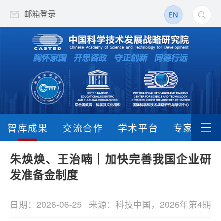
邮箱登录
智库成果
交流合作
学术平台
专家队伍
朱焕焕、王治喃｜加快完善我国企业研
发准备金制度
日期：2026-06-25
来源：科技中国，2026年第4期