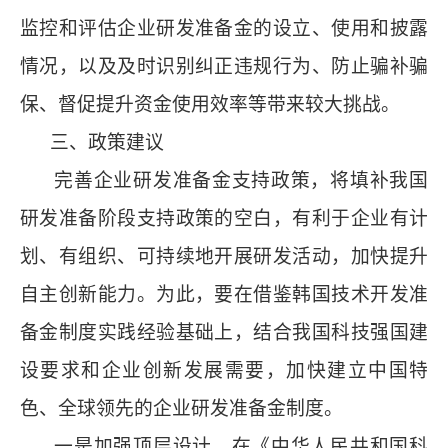
监控和评估企业研发准备金的设立、使用和披露
情况，以及及时识别纠正违规行为、防止骗补骗
保、督促提升资金使用效率等带来较大挑战。
三、政策建议
完善企业研发准备金支持政策，将填补我国
研发准备阶段支持政策的空白，有利于企业有计
划、有组织、可持续地开展研发活动，加快提升
自主创新能力。为此，要在借鉴韩国技术开发准
备金制度实践经验基础上，结合我国科技强国建
设要求和企业创新发展需要，加快建立中国特
色、全球领先的企业研发准备金制度。
一是加强顶层设计。在《中华人民共和国科