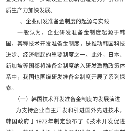
质生产力加快发展。
一、企业研发准备金制度的起源与实践
一般认为，企业研发准备金制度起源于韩
国，其称技术开发准备金制度，是推动韩国科技
进步、经济崛起的重要制度之一。此外，日本、
新加坡等国都将准备金制度纳入研发激励政策体
系中，我国也围绕研发准备金制度开展了系列探
索。
（一）韩国技术开发准备金制度的发展演进
为支持企业自主开发和引进国外先进技术，
韩国政府于1972年制定颁布了《技术开发促进