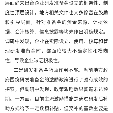
层面尚未出台企业研发准备金设立的框架性、制
度性顶层设计，地方相关文件也大多停留在鼓励
和引导层面，针对准备金的资金来源、计提依
据、会计核算、信息披露等均未作出明确规定。
调研中发现，企业在实际设立、使用、核算和管
理研发准备金时，都面临较大不确定性和模糊
性，导致企业缺乏积极性。
二是研发准备金激励作用不够。当前地方政
府围绕研发准备金的激励政策进行了颇有成效的
探索，但调研中发现，政策激励效果普遍未达预
期。一方面，目前主流激励措施是通过研发后补
助方式给予一定数额补贴，但奖补的基数主要是