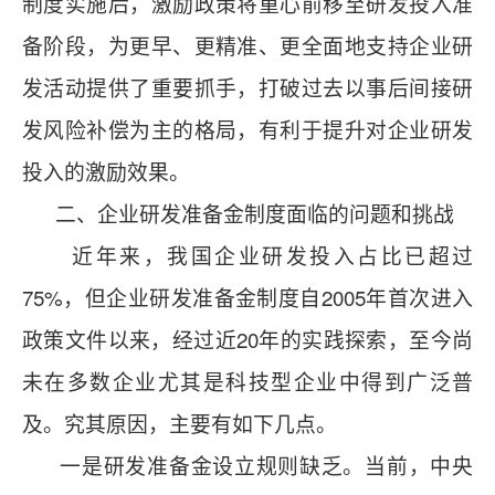
制度实施后，激励政策将重心前移至研发投入准
备阶段，为更早、更精准、更全面地支持企业研
发活动提供了重要抓手，打破过去以事后间接研
发风险补偿为主的格局，有利于提升对企业研发
投入的激励效果。
二、企业研发准备金制度面临的问题和挑战
近年来，我国企业研发投入占比已超过
75%，但企业研发准备金制度自2005年首次进入
政策文件以来，经过近20年的实践探索，至今尚
未在多数企业尤其是科技型企业中得到广泛普
及。究其原因，主要有如下几点。
一是研发准备金设立规则缺乏。当前，中央