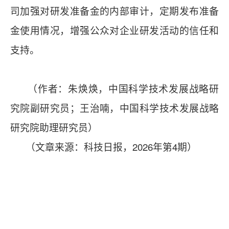
司加强对研发准备金的内部审计，定期发布准备
金使用情况，增强公众对企业研发活动的信任和
支持。
（作者：朱焕焕，中国科学技术发展战略研
究院副研究员；王治喃，中国科学技术发展战略
研究院助理研究员）
（文章来源：科技日报，2026年第4期）