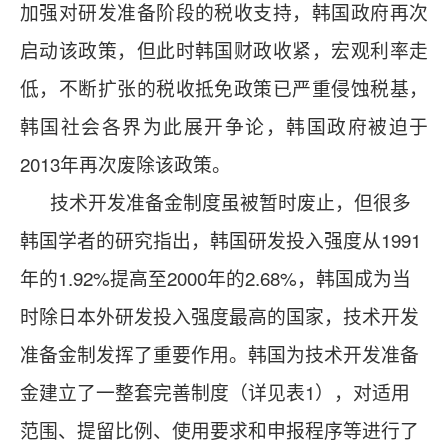
加强对研发准备阶段的税收支持，韩国政府再次
启动该政策，但此时韩国财政收紧，宏观利率走
低，不断扩张的税收抵免政策已严重侵蚀税基，
韩国社会各界为此展开争论，韩国政府被迫于
2013年再次废除该政策。
技术开发准备金制度虽被暂时废止，但很多
韩国学者的研究指出，韩国研发投入强度从1991
年的1.92%提高至2000年的2.68%，韩国成为当
时除日本外研发投入强度最高的国家，技术开发
准备金制发挥了重要作用。韩国为技术开发准备
金建立了一整套完善制度（详见表1），对适用
范围、提留比例、使用要求和申报程序等进行了