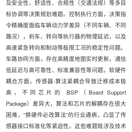
及安全性、舒适性、合规性（交通法规）等多目
标协调等决策规划难题。控制执行方面，决策指
令精确度面临车辆动力学差异（不同车辆、不同
路况），刹车、转向等执行器的物理延迟，以及
高速紧急转向和制动等极限工况的稳定性问题。
车路协同方面，存在高精度地图实时更新，通信
低延迟与高可靠性、标准兼容性等问题。软硬件
耦合方面，传感器-算法紧耦合导致迁移成本极
高，不同芯片的 BSP（Board Support
Package）差异大，算法和芯片的解耦存在很大
困难，“换硬件必改算法”的行业通病，凸显了传
感器接口标准化等紧迫性。这些难题既涉及技术