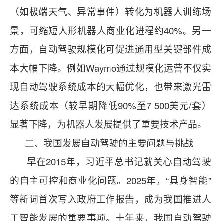
（如极端天气、异常事件）转化为机器人训练场
景，可缩短人形机器人商业化进程约40%。另一
方面，自动驾驶规模化可促进通用型关键部件成
本大幅下降。例如Waymo通过规模化运营不仅实
现自动驾驶系统成本的大幅优化，也带来激光雷
达系统成本（较早期降低90%至7 500美元/套）
显著下降，为机器人发展提供了重要技术产品。
二、我国发展自动驾驶的主要问题与挑战
早在2015年，习近平总书记就关心自动驾驶
的自主可控和商业化问题。2025年，“具身智能”
等新词首次写入政府工作报告，成为我国推进人
工智能发展的重要事项。十年来，我国自动驾驶