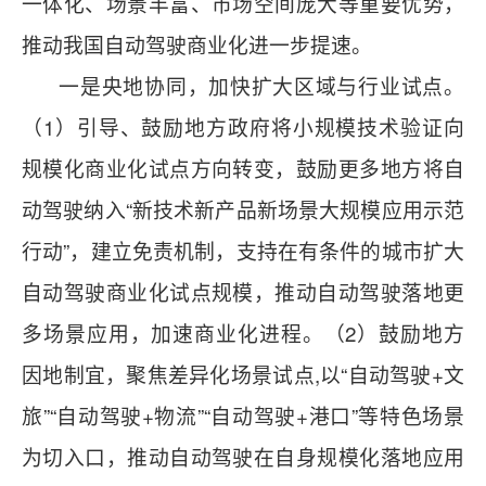
一体化、场景丰富、市场空间庞大等重要优势，
推动我国自动驾驶商业化进一步提速。
一是央地协同，加快扩大区域与行业试点。
（1）引导、鼓励地方政府将小规模技术验证向
规模化商业化试点方向转变，鼓励更多地方将自
动驾驶纳入“新技术新产品新场景大规模应用示范
行动”，建立免责机制，支持在有条件的城市扩大
自动驾驶商业化试点规模，推动自动驾驶落地更
多场景应用，加速商业化进程。（2）鼓励地方
因地制宜，聚焦差异化场景试点,以“自动驾驶+文
旅”“自动驾驶+物流”“自动驾驶+港口”等特色场景
为切入口，推动自动驾驶在自身规模化落地应用