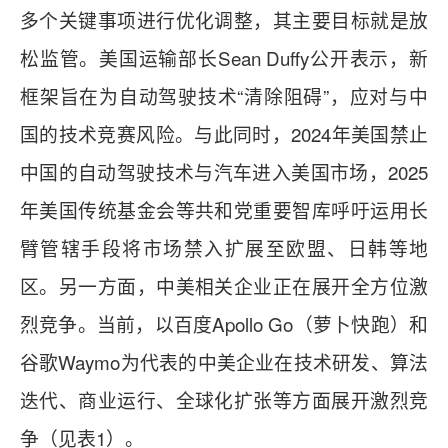
多个关键事项进行优化调整，其主要目标就是放
松监管。美国运输部长
Sean Duffy公开表示，新
框架旨在为自动驾驶技术“清除阻碍”，应对与中
国的技术竞赛风险。与此同时，2024年美国禁止
中国的自动驾驶技术与汽车进入美国市场，2025
年美国传统基金会等共和党重要智库呼吁运用长
臂管辖手段将市场禁入扩展至欧盟、日韩等地
区。另一方面，中美相关企业正在展开全方位激
烈竞争。当前，以百度Apollo Go（萝卜快跑）和
谷歌Waymo为代表的中美企业在技术研发、算法
迭代、商业运行、全球化扩张等方面展开激烈竞
争（见表1）。