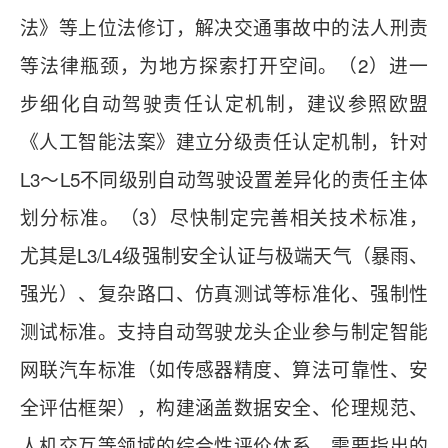
法》等上位法修订，解决交通事故中的法人刑责
等法律瓶颈，为地方探索打开空间。（2）进一
步细化自动驾驶责任认定机制，建议参照欧盟
《人工智能法案》建立分级责任认定机制，针对
L3～L5不同级别自动驾驶设置差异化的责任主体
划分标准。（3）尽快制定完善相关技术标准，
尤其是L3/L4级强制安全认证与极端天气（暴雨、
强光）、复杂路口、仿真测试等标准化、强制性
测试标准。支持自动驾驶龙头企业参与制定智能
网联汽车标准（如传感器精度、算法可靠性、安
全评估框架），构建涵盖数据安全、伦理规范、
人机交互等领域的综合性评价体系。需要指出的