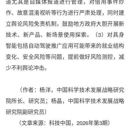
道尤其是自媒体报道进行管理，对借用事件炒
作、故意混淆视听等行为进行严肃处理，同时建
立舆论风险免责机制，鼓励地方政府大胆开展新
技术、新产品、新场景使用探索。（3）对具身
智能包括自动驾驶推广应用可能带来的就业结构
变化、安全风险等问题，提前做好风险测控，减
少不利舆论冲击。
（作者：杨洋，中国科学技术发展战略研究
院所长、研究员；杨晶，中国科学技术发展战略
研究院副研究员）
（文章来源：科技中国，2026年第3期）