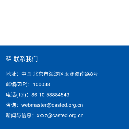
联系我们
地址：中国 北京市海淀区玉渊潭南路8号
邮编(ZIP)：100038
电话(Tel)：86-10-58884543
咨询：webmaster@casted.org.cn
新闻与信息：xxxz@casted.org.cn