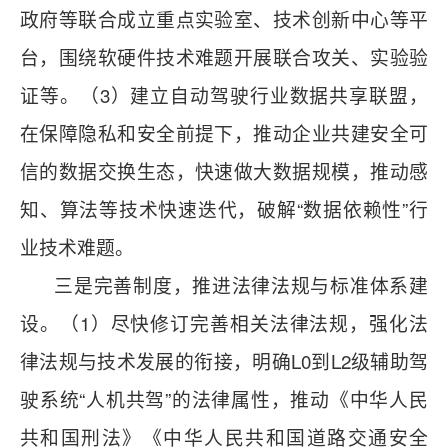
政府等联合成立重点实验室、技术创新中心等平
台，围绕软硬件技术难题开展联合攻关、实验验
证等。（3）建立自动驾驶行业数据共享联盟，
在保障隐私和安全前提下，推动企业共建安全可
信的数据交换生态，快速做大数据规模，推动感
知、算法等技术快速迭代，破解“数据依赖性”行
业技术难题。
三是完善制度，推进法律法规与标准体系建
设。（1）尽快修订完善相关法律法规，强化法
律法规与技术发展的衔接，明确L0到L2级辅助驾
驶系统“人机共驾”的法律属性，推动《中华人民
共和国刑法》《中华人民共和国道路交通安全