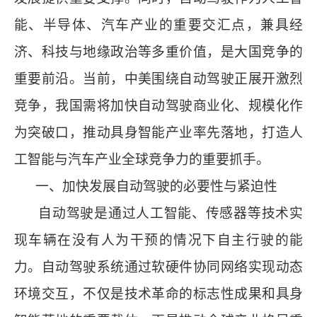
能、半导体、汽车产业的重要交汇点，兼具经
济、科技与地缘政治等多重价值，是大国竞争的
重要前沿。当前，中美围绕自动驾驶正展开激烈
竞争，我国需将加快自动驾驶商业化、规模化作
为突破口，推动具身智能产业率先落地，打造人
工智能与汽车产业全球竞争力的重要抓手。
一、加快发展自动驾驶的必要性与紧迫性
自动驾驶是通过人工智能、传感器等技术实
现车辆在没有人为干预的情况下自主行驶的能
力。自动驾驶系统通过软硬件协同网络实现动态
环境交互，不仅是技术革命的标志性成果和具身