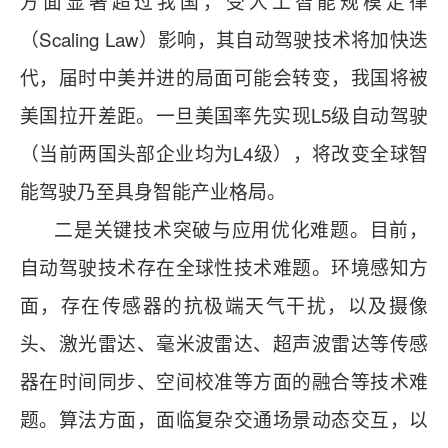
方面显著超过我国，受人工智能规模定律
（Scaling Law）影响，其自动驾驶技术将加快迭
代，届时中美并进的局面可能会转变，我国将被
美国拉开差距。一旦美国率先实现L5级自动驾驶
（当前两国头部企业均为L4级），将改变全球智
能驾驶乃至具身智能产业格局。
二是关键技术突破与应用优化难题。目前，
自动驾驶技术存在全球性技术难题。环境感知方
面，存在传感器的抗极端天气干扰，以及摄像
头、激光雷达、毫米波雷达、超声波雷达等传感
器在时间同步、空间校准等方面的融合等技术难
题。算法方面，面临复杂交通场景动态交互，以