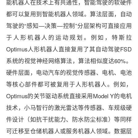
能机器人在技术上有共通性，智能驾驶的软硬件
都可以复用到智能机器人领域。算法层面，自动
驾驶的“感知—决策—控制”分层架构可直接应用
于人形机器人的运动规划。例如，特斯拉
Optimus人形机器人直接复用了其自动驾驶FSD
系统的视觉神经网络算法，算法相似度达60%。
硬件层面，电动汽车的视觉传感器、电机、电池
等核心部件都可被复用于人形机器人。例如，
Optimus的关节驱动系统直接采用Model Y的电机
技术，小马智行的激光雷达等传感器、车规级硬
件设计（如抗干扰能力、防水防尘标准）等同样
可迁移至仓储机器人或服务机器人领域。数据层