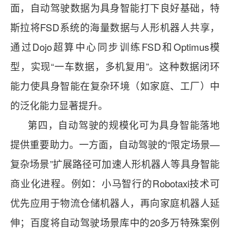
面，自动驾驶数据为具身智能打下良好基础，特
斯拉将FSD系统的海量数据与人形机器人共享，
通过Dojo超算中心同步训练FSD和Optimus模
型，实现“一车数据，多机复用”。这种数据闭环
能力使具身智能在复杂环境（如家庭、工厂）中
的泛化能力显著提升。
第四，自动驾驶的规模化可为具身智能落地
提供重要助力。一方面，自动驾驶的“限定场景—
复杂场景”扩展路径可加速人形机器人等具身智能
商业化进程。例如：小马智行的Robotaxi技术可
优先应用于物流仓储机器人，再向家庭机器人延
伸；百度将自动驾驶场景库中的20多万特殊案例