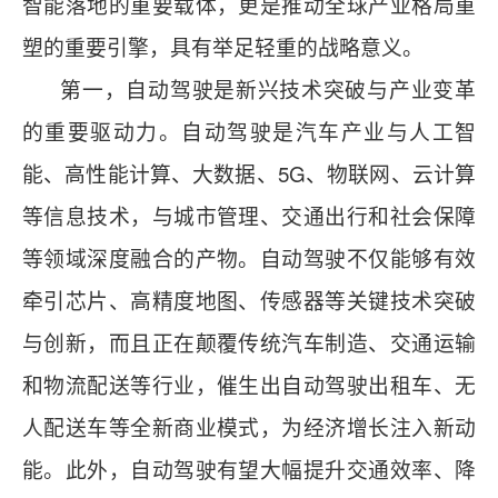
智能落地的重要载体，更是推动全球产业格局重
塑的重要引擎，具有举足轻重的战略意义。
第一，自动驾驶是新兴技术突破与产业变革
的重要驱动力。自动驾驶是汽车产业与人工智
能、高性能计算、大数据、5G、物联网、云计算
等信息技术，与城市管理、交通出行和社会保障
等领域深度融合的产物。自动驾驶不仅能够有效
牵引芯片、高精度地图、传感器等关键技术突破
与创新，而且正在颠覆传统汽车制造、交通运输
和物流配送等行业，催生出自动驾驶出租车、无
人配送车等全新商业模式，为经济增长注入新动
能。此外，自动驾驶有望大幅提升交通效率、降