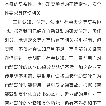
本身的复杂性，也与现实场景的不确定性、安全
性要求等密切相关。
三是认知、伦理、法律与社会舆论等复杂挑
战。虽然我国已经在自动驾驶的研发伦理、责任
划分、术语定义等方面出台了相关指引指南，但
实际上不仅社会认知严重不足，而且部分关键问
题仍需进一步明确。社会认知方面，目前用户对
自动驾驶的L0～L5级分类认识不清，加之企业宣
传用语不规范，导致用户误将L2级辅助驾驶作为
自动驾驶功能使用，易引发交通事故。
根据《智
能驾驶商业化白皮书2025》，近八成的用户对于
智能驾驶的分级和具体功能，仍有不熟悉和不了