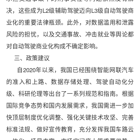
决，这些成为L2级辅助驾驶迈向L3级自动驾驶商
业化的重要法律瓶颈。此外，对数据滥用和泄露
风险的担忧，以及交通事故、冲击就业等舆论都
对自动驾驶商业化构成不确定影响。
三、政策建议
自2020年以来，我国已经围绕智能网联汽车
的准入和上路、数据存储处理、驾驶自动化分
级、科研伦理等出台了一系列规范和指南。根据
国际竞争态势和国内发展需求，我国需进一步加
快顶层制度优化调整、强化关键技术攻坚、完善
标准法规、做好宣传教育，充分发挥我国车路云