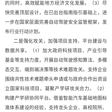
的同时，高效赋能地方经济文化发展。（3）尽
快完善顶层设计，在已出台指南指引基础上，进
一步在国家层面完善自动驾驶安全监管框架，发
布行业行动计划。
二是强化攻关，加强项目支持、平台建设与
数据共享。（1）加大政府科技项目、产业引导
基金等支持力度，开展自动驾驶感知算法、多模
态交互、端到端决策等技术难题攻关。支持企业
围绕共性技术难题牵头申请或与政府合作出资设
立国家科技项目，凝聚产学研攻关合力。（2）
构建产学研协同平台。借鉴智能汽车基础地图标
准体系建设的经验，支持龙头企业、高校院所、