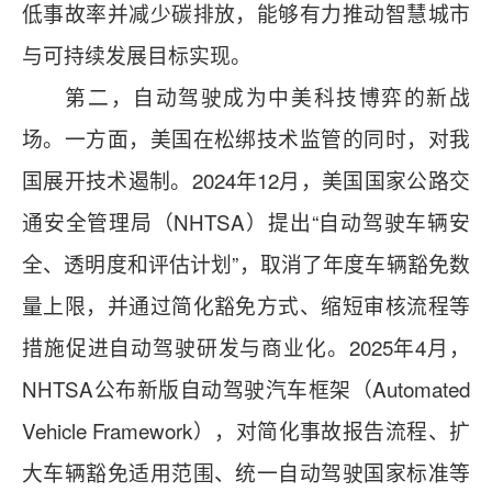
低事故率并减少碳排放，能够有力推动智慧城市
与可持续发展目标实现。
第二，自动驾驶成为中美科技博弈的新战
场。一方面，美国在松绑技术监管的同时，对我
国展开技术遏制。2024年12月，美国国家公路交
通安全管理局（NHTSA）提出“自动驾驶车辆安
全、透明度和评估计划”，取消了年度车辆豁免数
量上限，并通过简化豁免方式、缩短审核流程等
措施促进自动驾驶研发与商业化。2025年4月，
NHTSA公布新版自动驾驶汽车框架（Automated
Vehicle Framework），对简化事故报告流程、扩
大车辆豁免适用范围、统一自动驾驶国家标准等