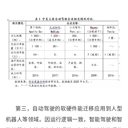
第三，自动驾驶的软硬件能迁移应用到人型
机器人等领域。因运行逻辑一致，智能驾驶和智