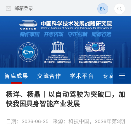
邮箱登录
智库成果
交流合作
学术平台
专家队伍
杨洋、杨晶｜以自动驾驶为突破口，加
快我国具身智能产业发展
日期：2026-06-25
来源：科技中国，2026年第3期