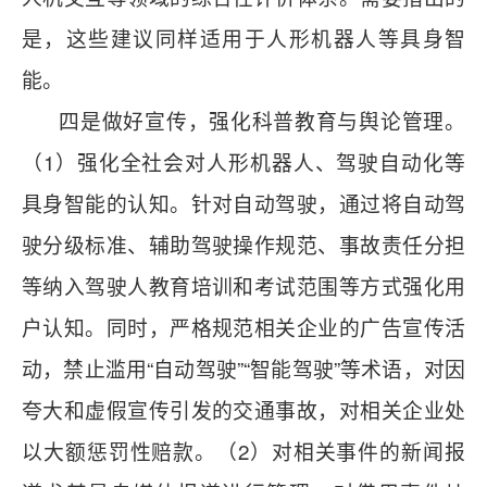
是，这些建议同样适用于人形机器人等具身智
能。
四是做好宣传，强化科普教育与舆论管理。
（1）强化全社会对人形机器人、驾驶自动化等
具身智能的认知。针对自动驾驶，通过将自动驾
驶分级标准、辅助驾驶操作规范、事故责任分担
等纳入驾驶人教育培训和考试范围等方式强化用
户认知。同时，严格规范相关企业的广告宣传活
动，禁止滥用“自动驾驶”“智能驾驶”等术语，对因
夸大和虚假宣传引发的交通事故，对相关企业处
以大额惩罚性赔款。（2）对相关事件的新闻报