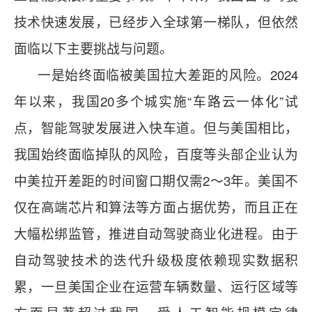
技术快速发展，已经步入全球第一梯队，但依然
面临以下主要挑战与问题。
一是始终面临被美国拉大差距的风险。2024
年以来，我国20多个城实施“车路云一体化”试
点，智能驾驶发展进入快车道。但与美国相比，
我国始终面临掉队的风险，百度等头部企业认为
中美拉开差距的时间窗口期仅需2～3年。美国不
仅在高端芯片和算法等方面占据优势，而且正在
大幅松绑监管，推进自动驾驶商业化进程。由于
自动驾驶技术的迭代升级极度依赖现实数据积
累，一旦美国企业在运营车辆数量、运行区域等