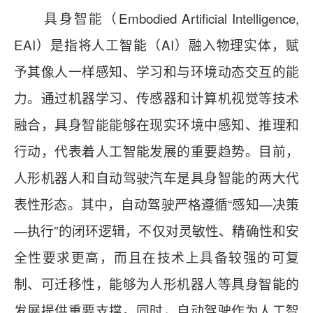
具身智能（Embodied Artificial Intelligence,
EAI）是指将人工智能（AI）融入物理实体，赋
予其像人一样感知、学习和与环境动态交互的能
力。通过机器学习、传感器和计算机视觉等技术
融合，具身智能能够在现实环境中感知、推理和
行动，代表着人工智能发展的重要趋势。目前，
人形机器人和自动驾驶汽车是具身智能的两大代
表性形态。其中，自动驾驶严格遵循“感知—决策
—执行”的闭环逻辑，不仅对灵敏性、精确性和安
全性要求更高，而且在技术上具备较强的可复
制、可迁移性，能够为人形机器人等具身智能的
发展提供重要支撑。同时，自动驾驶作为人工智