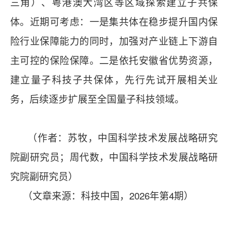
三角）、粤港澳大湾区等区域探索建立子共保
体。近期可考虑：一是集共体在稳步提升国内保
险行业保障能力的同时，加强对产业链上下游自
主可控的保险保障。二是依托安徽省优势资源，
建立量子科技子共保体，先行先试开展相关业
务，后续逐步扩展至全国量子科技领域。
（作者：苏牧，中国科学技术发展战略研究
院副研究员；周代数，中国科学技术发展战略研
究院副研究员）
（文章来源：科技中国，2026年第4期）