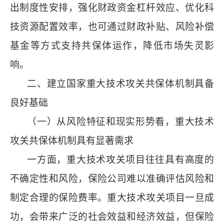
出制度性安排，强化财政资金杠杆效应、优化科
技资源配置效率，也可通过财政补贴、风险补偿
基金等方式支持共保体运作，降低市场失灵影
响。
二、建立国家重大技术攻关共保体机制具备
良好基础
（一）从风险特征和现实形势看，重大技术
攻关共保体机制具有显著需求
一方面，重大技术攻关项目往往具有高度的
不确定性和风险，保险公司难以准确评估风险和
制定合理的保险费率。重大技术攻关项目一旦成
功，会带来广泛的社会效益和经济效益，但保险