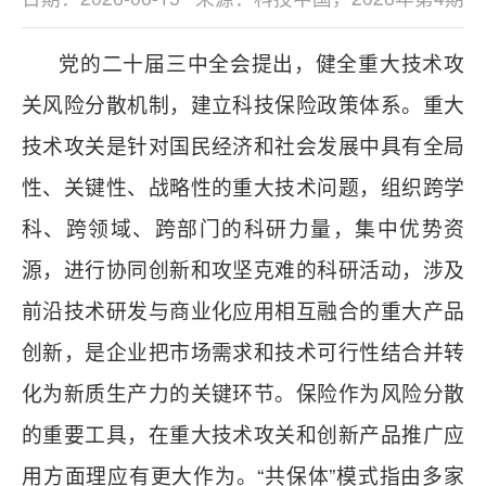
党的二十届三中全会提出，健全重大技术攻
关风险分散机制，建立科技保险政策体系。重大
技术攻关是针对国民经济和社会发展中具有全局
性、关键性、战略性的重大技术问题，组织跨学
科、跨领域、跨部门的科研力量，集中优势资
源，进行协同创新和攻坚克难的科研活动，涉及
前沿技术研发与商业化应用相互融合的重大产品
创新，是企业把市场需求和技术可行性结合并转
化为新质生产力的关键环节。保险作为风险分散
的重要工具，在重大技术攻关和创新产品推广应
用方面理应有更大作为。“共保体”模式指由多家