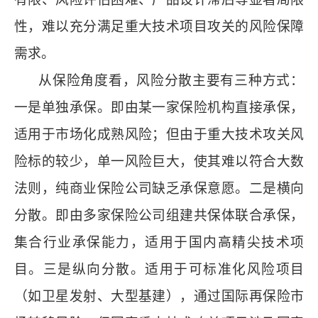
性，难以充分满足重大技术项目攻关的风险保障
需求。
从保险角度看，风险分散主要有三种方式：
一是单独承保。即由某一家保险机构直接承保，
适用于市场化成熟风险；但由于重大技术攻关风
险标的较少，单一风险巨大，使其难以符合大数
法则，纯商业保险公司缺乏承保意愿。二是横向
分散。即由多家保险公司组建共保体联合承保，
集合行业承保能力，适用于国内高精尖技术项
目。三是纵向分散。适用于可标准化风险项目
（如卫星发射、大型基建），通过国际再保险市