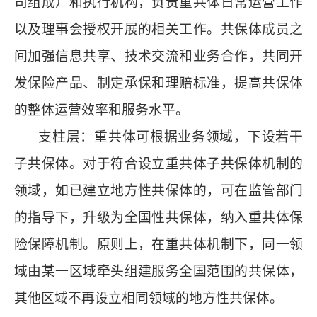
司组成）和执行机构，负责重共体日常运营工作
以及理事会授权开展的相关工作。共保体成员之
间加强信息共享、技术交流和业务合作，共同开
发保险产品、制定承保和理赔标准，提高共保体
的整体运营效率和服务水平。
支柱层：重共体可根据业务领域，下设若干
子共保体。对于符合设立重共体子共保体机制的
领域，如已建立地方性共保体的，可在监管部门
的指导下，升级为全国性共保体，纳入重共体保
险保障机制。原则上，在重共体机制下，同一领
域由某一区域牵头组建服务全国范围的共保体，
其他区域不再设立相同领域的地方性共保体。