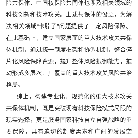
险共保体、中国核保险共同体也涉及相关领域的
科技创新和技术攻关。上述共保体的设立，为解
决相关领域“卡脖子”问题提供了一定风险保障。
在此基础上，建立国家层面的重大技术攻关共保
体机制，通过统一制度框架和协调机制，整合碎
片化风险保障资源，提升整体风险抵御能力，推
动形成多层次、广覆盖的重大技术攻关风险共治
格局。
综上，构建专业化、规范化的重大技术攻关
共保体机制，既是突破现有科技保险模式局限的
现实选择，更是服务国家科技自立自强战略的重
要保障，具有迫切的制度需求和广阔的发展空