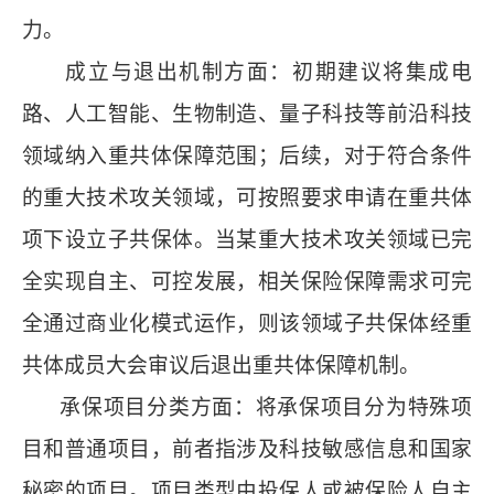
力。
成立与退出机制方面：初期建议将集成电
路、人工智能、生物制造、量子科技等前沿科技
领域纳入重共体保障范围；后续，对于符合条件
的重大技术攻关领域，可按照要求申请在重共体
项下设立子共保体。当某重大技术攻关领域已完
全实现自主、可控发展，相关保险保障需求可完
全通过商业化模式运作，则该领域子共保体经重
共体成员大会审议后退出重共体保障机制。
承保项目分类方面：将承保项目分为特殊项
目和普通项目，前者指涉及科技敏感信息和国家
秘密的项目。项目类型由投保人或被保险人自主