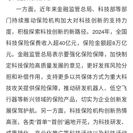
一方面，近年来金融监管总局、科技部等部
门持续推动保险机构加大对科技创新的支持力
度，积极探索科技创新的新路径。2024年，全国
科技保险保费收入超40亿元，保险金额超8万亿
元。金融监管总局表示要强化保险保障，加快制
定科技保险高质量发展的意见，更好发挥风险分
担和补偿作用，支持更多以共保体方式为重大科
技攻关提供保险保障，推动研发机器人、低空飞
行器等新兴领域的保险产品，切实为企业创新发
展保驾护航。另一方面，
科技保险机构创新热情
高涨，各类“首单”“首创”遍地开花，为科技研发、
成果转化、产业化推广等科技活动以及科技活动