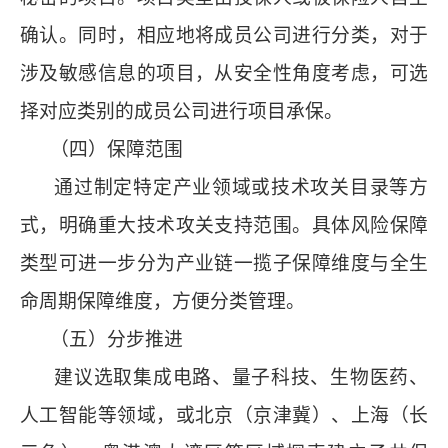
确认。同时，相应地将成员公司进行分类，对于
涉及敏感信息的项目，从安全性角度考虑，可选
择对应类别的成员公司进行项目承保。
（四）保障范围
通过制定特定产业领域或技术攻关目录等方
式，明确重大技术攻关支持范围。具体风险保障
类型可进一步分为产业链一揽子保障维度与全生
命周期保障维度，方便分类管理。
（五）分步推进
建议选取集成电路、量子科技、生物医药、
人工智能等领域，或北京（京津冀）、上海（长