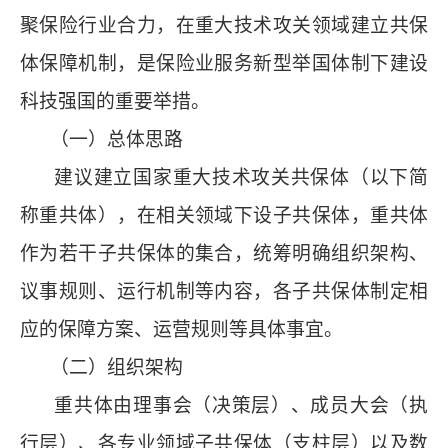
聚保险行业合力，在重大技术攻关领域建立共保
体保障机制，是保险业服务新型举国体制下建设
科技强国的重要举措。
（一）总体思路
建议建立国家重大技术攻关共保体（以下简
称重共体），在相关领域下设子共保体，重共体
作为若干子共保体的集合，统筹明确组织架构、
议事规则、运行机制等内容，各子共保体制定相
应的保障方案、运营规则等具体事宜。
（二）组织架构
重共体由理事会（决策层）、成员大会（执
行层）、各专业领域子共保体（支柱层）以及数