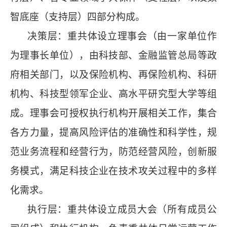
智底座（支持层）四部分构成。
决策层：重共体设立理事会（由一家单位作
为理事长单位），由科技部、金融监管总局等政
府相关部门，以及保险机构、再保险机构、科研
机构、科技型领军企业、高水平研究型大学等组
成。理事会可授权执行机构开展相关工作，集合
各方力量，提高风险评估的准确性和科学性，规
范业务流程和经营行为，防范经营风险，创新服
务模式，满足科技企业在技术攻关过程中的多样
化需求。
执行层：重共体设立成员大会（所有成员公