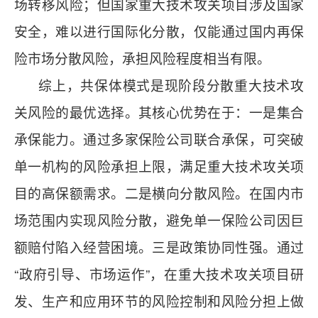
场转移风险；但国家重大技术攻关项目涉及国家
安全，难以进行国际化分散，仅能通过国内再保
险市场分散风险，承担风险程度相当有限。
综上，共保体模式是现阶段分散重大技术攻
关风险的最优选择。其核心优势在于：一是集合
承保能力。通过多家保险公司联合承保，可突破
单一机构的风险承担上限，满足重大技术攻关项
目的高保额需求。二是横向分散风险。在国内市
场范围内实现风险分散，避免单一保险公司因巨
额赔付陷入经营困境。三是政策协同性强。通过
“政府引导、市场运作”，在重大技术攻关项目研
发、生产和应用环节的风险控制和风险分担上做