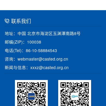
联系我们
地址：中国 北京市海淀区玉渊潭南路8号
邮编(ZIP)：100038
电话(Tel)：86-10-58884543
咨询：webmaster@casted.org.cn
新闻与信息：xxxz@casted.org.cn