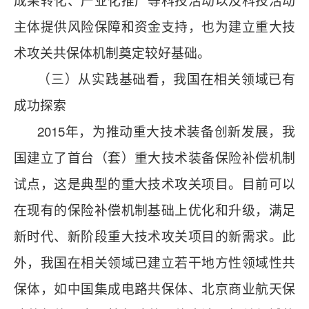
主体提供风险保障和资金支持，也为建立重大技
术攻关共保体机制奠定较好基础。
（三）从实践基础看，我国在相关领域已有
成功探索
2015年，为推动重大技术装备创新发展，我
国建立了首台（套）重大技术装备保险补偿机制
试点，这是典型的重大技术攻关项目。目前可以
在现有的保险补偿机制基础上优化和升级，满足
新时代、新阶段重大技术攻关项目的新需求。此
外，我国在相关领域已建立若干地方性领域性共
保体，如中国集成电路共保体、北京商业航天保