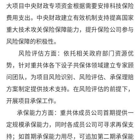
大项目中央财政专项资金根据需要安排科技保险
费用支出。中央财政建立有效机制支持提高国家
重大技术攻关保险保障能力，提升保险公司参与
风险保障的积极性。
风险评估方面：依托相关政府部门资源优
势，针对重共体各下设子共保体领域建立专家顾
问团队，为项目风险识别、风险评估、承保理赔
方案制定提供技术支持。在风险评估的前提下，
开展项目承保工作。
承保能力方面：重共体成员公司首期提供一
定规模承保能力，同时各成员公司可寻求再保支
持；如首期承保能力用尽，可追加第二期承保能