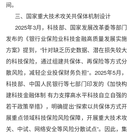
间。
三、国家重大技术攻关共保体机制设计
2025年3月，科技部、国家发展改革委等部门
发布的《银行业保险业科技金融高质量发展实施
方案》提到，“针对缺乏历史数据、潜在损失较大
的科技保险，通过组建共保体、再保险等方式分
散风险，减轻企业投保财务负担”。2025年5月，
科技部、中国人民银行等七部门印发的《加快构
建科技金融体制 有力支撑高水平科技自立自强的
若干政策举措》，明确提出“探索以共保体方式开
展重点领域科技保险风险保障，开展重大技术攻
关、中试、网络安全等风险分散试点”。因此，集