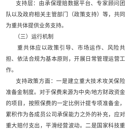
支持层：由承保理赔数据平台、专家顾问团
队以及政府相关主管部门（政策支持）等，共同
为重共体提供业务支持。
（三）运行机制
重共体应以政策引导、市场运作、风险共
担、依法合规为基本原则，开展日常管理运营工
作。
支持政策方面：一是建立重大技术攻关保险
准备金制度。对于保费来源为中央/地方财政资金
的项目，按照保费的一定比例计提专项准备金，
累积作为各成员公司承保能力之外的补充，应对
重大赔付支出，平滑经营波动。二是国家科技重