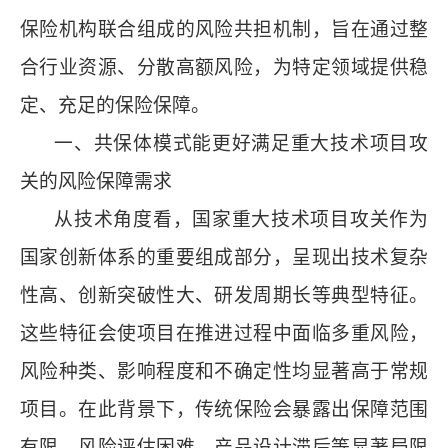
保险机构联合组成的风险共担机制，旨在通过整
合行业资源、分散高额风险，为特定领域提供稳
定、充足的保险保障。
一、共保体模式能更好满足重大技术项目攻
关的风险保障需求
从技术角度看，国家重大技术项目攻关作为
国家创新体系的重要组成部分，呈现出技术复杂
性高、创新突破性大、研发周期长等典型特征。
这些特征会使项目在推进过程中面临多重风险，
风险种类、影响程度和不确定性均显著高于常规
项目。在此背景下，传统保险会暴露出保障范围
有限、风险评估困难、产品设计滞后等显著局限