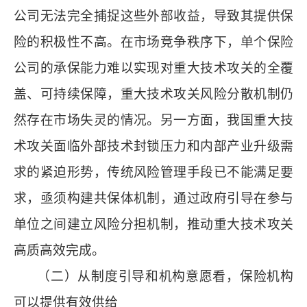
公司无法完全捕捉这些外部收益，导致其提供保
险的积极性不高。在市场竞争秩序下，单个保险
公司的承保能力难以实现对重大技术攻关的全覆
盖、可持续保障，重大技术攻关风险分散机制仍
然存在市场失灵的情况。另一方面，我国重大技
术攻关面临外部技术封锁压力和内部产业升级需
求的紧迫形势，传统风险管理手段已不能满足要
求，亟须构建共保体机制，通过政府引导在参与
单位之间建立风险分担机制，推动重大技术攻关
高质高效完成。
（二）从制度引导和机构意愿看，保险机构
可以提供有效供给