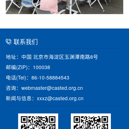
联系我们
地址：中国 北京市海淀区玉渊潭南路8号
邮编(ZIP)：100038
电话(Tel)：86-10-58884543
咨询：webmaster@casted.org.cn
新闻与信息：xxxz@casted.org.cn