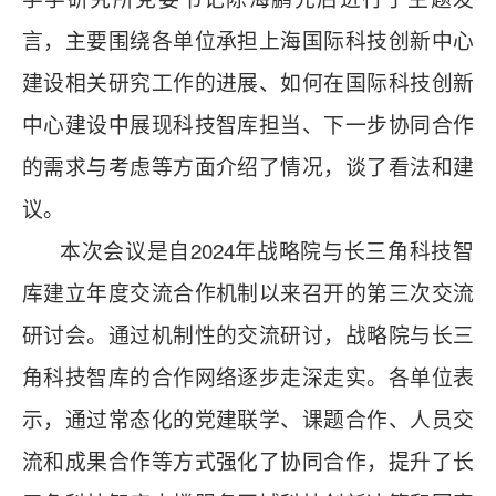
言，主要围绕各单位承担上海国际科技创新中心
建设相关研究工作的进展、如何在国际科技创新
中心建设中展现科技智库担当、下一步协同合作
的需求与考虑等方面介绍了情况，谈了看法和建
议。
本次会议是自2024年战略院与长三角科技智
库建立年度交流合作机制以来召开的第三次交流
研讨会。通过机制性的交流研讨，战略院与长三
角科技智库的合作网络逐步走深走实。各单位表
示，通过常态化的党建联学、课题合作、人员交
流和成果合作等方式强化了协同合作，提升了长