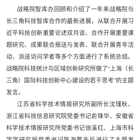
战略院智库办回顾和介绍了一年来战略院与
长三角科技智库合作的最新进展，从联合开展习
近平科技创新重要论述双月谈、合作开展重要课
题研究、成果联合报送与发表、联合开展青年活
动、派送访问学者等多个方面进行了系统总结。
战略院科技统计与区域创新研究所做了“上海（长
三角）国际科技创新中心建设的若干思考”的主题
发言。
江苏省科学技术情报研究所副所长沈瑾秋、
浙江省科技信息研究院党委书记俞锋华、安徽省
科学技术情报研究所党委书记徐溪红、上海市科
学学研究所党委书记陈海鹏先后进行了主题发