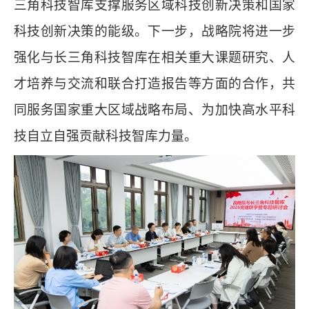
三角科技智库支撑服务区域科技创新决策和国家
科技创新决策的能级。下一步，战略院将进一步
强化与长三角科技智库在相关重大课题研究、人
才培养与交流和联合打造报告等方面的合作，共
同服务国家重大区域战略布局、为加快高水平科
技自立自强贡献科技智库力量。