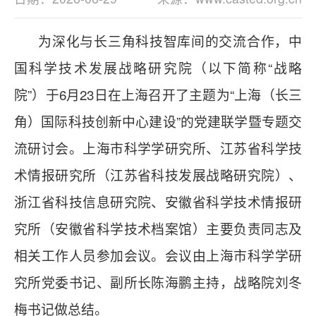
为深化与长三角科技智库间的交流合作，中
国科学技术发展战略研究院（以下简称“战略
院”）于6月23日在上海召开了主题为“上海（长三
角）国际科技创新中心建设”的党建联学暨专题交
流研讨会。上海市科学学研究所、江苏省科学技
术情报研究所（江苏省科技发展战略研究院）、
浙江省科技信息研究院、安徽省科学技术情报研
究所（安徽省科学技术档案馆）主要负责同志及
相关工作人员参加会议。会议由上海市科学学研
究所党委书记、副所长陈海鹏主持，战略院刘冬
梅书记做总结。