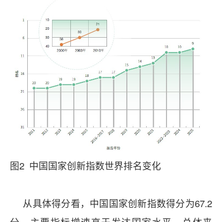
图2 中国国家创新指数世界排名变化
从具体得分看，中国国家创新指数得分为67.2
分，主要指标增速高于发达国家水平。总体来