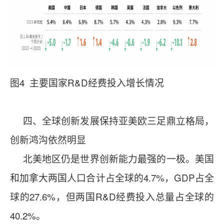
图4 主要国家R&D经费投入增长情况
四、全球创新发展保持亚美欧三足鼎立格局，
创新鸿沟依然明显
北美地区仍是世界创新能力最强的一极。美国
和加拿大两国人口合计占全球的4.7%，GDP占全
球的27.6%，但两国R&D经费投入总量占全球的
40.2%。