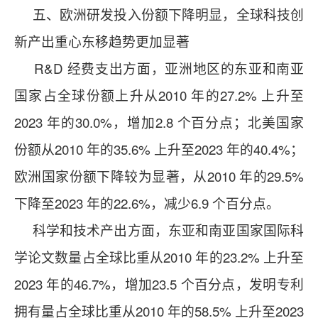
五、欧洲研发投入份额下降明显，全球科技创
新产出重心东移趋势更加显著
R&D 经费支出方面，亚洲地区的东亚和南亚
国家占全球份额上升从2010 年的27.2% 上升至
2023 年的30.0%，增加2.8 个百分点；北美国家
份额从2010 年的35.6% 上升至2023 年的40.4%；
欧洲国家份额下降较为显著，从2010 年的29.5%
下降至2023 年的22.6%，减少6.9 个百分点。
科学和技术产出方面，东亚和南亚国家国际科
学论文数量占全球比重从2010 年的23.2% 上升至
2023 年的46.7%，增加23.5 个百分点，发明专利
拥有量占全球比重从2010 年的58.5% 上升至2023