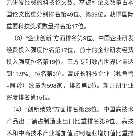
元研发经费的科技论文数、高被引论文数量占本
国论文比重分别排名第49位、第39位。获得国际
重要科技奖项数量排名第17位。
（3）“企业创新”方面排名第9位。中国企业研发
经费投入强度排名第17位，前十的企业研发经费
投入强度排名第19位。三方专利数占世界比重达
到11.9%，排名第3位。高成长科技企业（独角兽
+瞪羚）数量为598家，排名第2位。新注册企业
密度排名第15位。
（4）“创新绩效”方面排名第23位。中国高技术
产品出口额占制造业出口比重排名第9位。高技
术和中高技术产业增加值占制造业增加值比重排