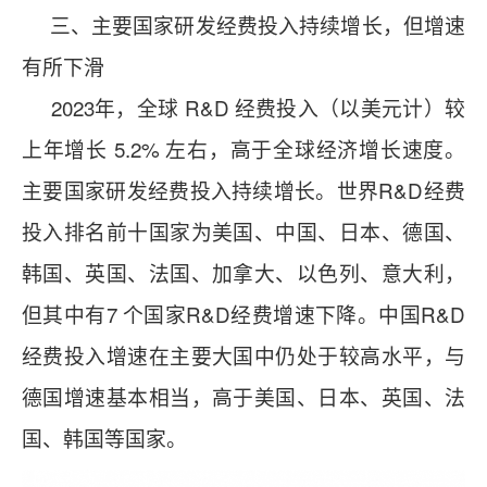
三、主要国家研发经费投入持续增长，但增速
有所下滑
2023年，全球 R&D 经费投入（以美元计）较
上年增长 5.2% 左右，高于全球经济增长速度。
主要国家研发经费投入持续增长。世界R&D经费
投入排名前十国家为美国、中国、日本、德国、
韩国、英国、法国、加拿大、以色列、意大利，
但其中有7 个国家R&D经费增速下降。中国R&D
经费投入增速在主要大国中仍处于较高水平，与
德国增速基本相当，高于美国、日本、英国、法
国、韩国等国家。