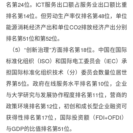
名第24位。ICT服务出口额占服务业出口额比重
排名第14位。但劳动生产率仅排名第48位，单位
能源消耗经济产出和单位CO2排放经济产出分别
排名第51位和第52位。
（5）“创新治理”方面排名第18位。中国在国际
标准化组织（ISO）和国际电工委员会（IEC）承
担国际标准化组织技术（分）委员会数量位居世
界第5位。政府在线服务水平排名第10位，企业
与大学研究与发展协作程度排名第11位，营商的
政策环境排名第12位，初创和成长型企业融资可
获得性排名第17位，国际投资额（FDI+OFDI）
与GDP的比值排名第51位。