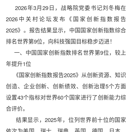
2026年3月29日，战略院党委书记刘冬梅在
2026中关村论坛发布《国家创新指数报告
2025》。报告结果显示，中国国家创新指数综合
排名世界第9位，向科技强国目标稳步迈进！
一、中国国家创新指数排名世界第9位，较上
年提升1位
《国家创新指数报告2025》从创新资源、知识
创造、企业创新、创新绩效、创新治理5个方面
设置43个指标对世界60个国家进行了创新能力综
合评价。
结果显示，2025年，位列世界前十位的国家
依次为美国、瑞士、瑞典、英国、德国、日本、