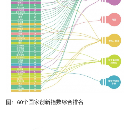
图1 60个国家创新指数综合排名