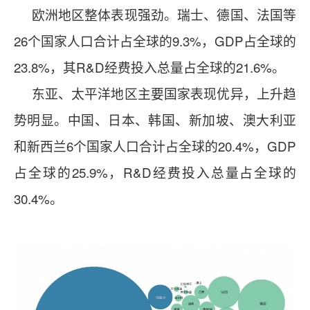
欧洲地区整体表现强劲。瑞士、德国、法国等
26个国家人口合计占全球的9.3%，GDP占全球的
23.8%，其R&D经费投入总量占全球的21.6%。
东亚、太平洋地区主要国家表现优异，上升趋
势明显。中国、日本、韩国、新加坡、澳大利亚
和新西兰6个国家人口合计占全球的20.4%，GDP
占全球的25.9%，R&D经费投入总量占全球的
30.4%。