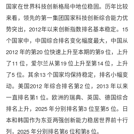
国家在世界科技创新格局中地位稳固。历年比较
来看，领先的第一集团国家科技创新综合能力优
势突出，2012年以来创新指数排名基本稳定。15
个国家中，中国综合排名变化幅度最大，中国从
2012 年的第20 位快速上升至本期的第9 位，上升
了11 位，爱尔兰从第19 位上升至第14 位，上升
了5 位。其余13 个国家均保持稳定，排名小幅变
动。美国2012 年综合排名第2 位，2013 年以来
一直排名第1 位。欧洲的瑞典、英国、德国综合
排名上升，2025 年分别排名第3 位至第5 位。日
本和韩国作为东亚两强创新能力稳居世界前十行
列，2025 年分别排名第6 位和第8 位。