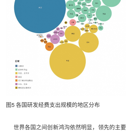
图5 各国研发经费支出规模的地区分布
世界各国之间创新鸿沟依然明显，领先的主要