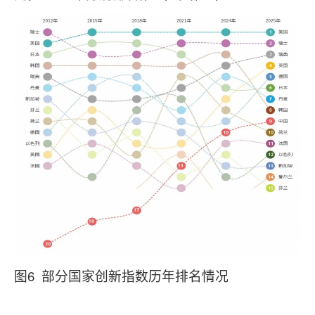
图6 部分国家创新指数历年排名情况