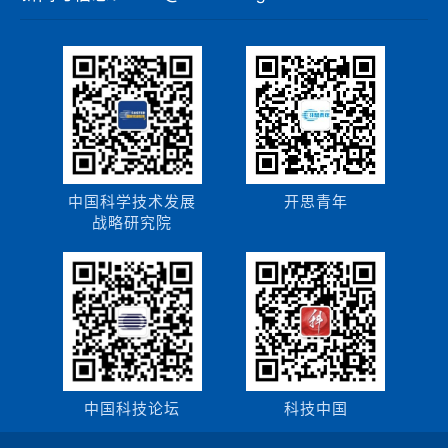
中国科学技术发展
开思青年
战略研究院
中国科技论坛
科技中国