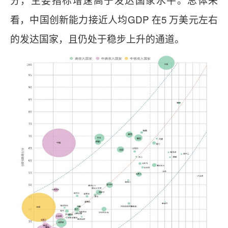
看，中国创新能力接近人均GDP 在5 万美元左右
的发达国家，且仍处于稳步上升的通道。