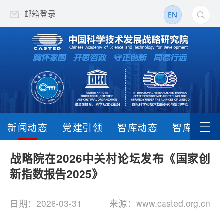
邮箱登录
新闻动态
党建引领
智库动态
智库成果
战略院在2026中关村论坛发布《国家创
新指数报告2025》
日期：2026-03-31
来源：www.casted.org.cn