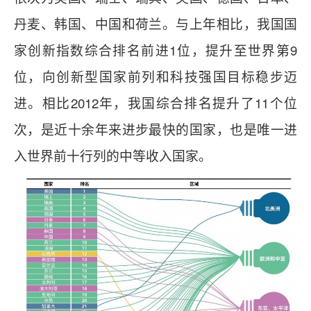
丹麦、韩国、中国和荷兰。与上年相比，我国国
家创新指数综合排名前进1位，提升至世界第9
位，向创新型国家前列和科技强国目标稳步迈
进。相比2012年，我国综合排名提升了11个位
次，是近十余年来进步最快的国家，也是唯一进
入世界前十行列的中等收入国家。