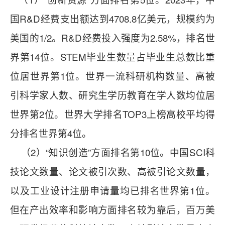
国R&D经费支出额达到4708.8亿美元，规模约为
美国的1/2。R&D经费投入强度为2.58%，排名世
界第14位。STEM毕业生数量占毕业生总数比重
位居世界第1位。世界一流科研机构数量、高被
引科学家人数、研究生学历教育在学人数均位居
世界第2位。世界大学排名TOP3上榜高校平均得
分排名世界第4位。
（2）“知识创造”方面排名第10位。中国SCI科
技论文数量、论文被引次数、高被引论文数量，
以及工业设计注册申请量均已排名世界第1位。
但在产出效率和影响方面排名较为靠后，百万美