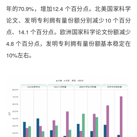
年的70.9%，增加12.4 个百分点。北美国家
科学
论文、发明专利拥有量份额分别减少10 个百分
点、14.1 个百分点。欧洲国家科学论文份额减少
4.8 个百分点，发明专利拥有量份额基本稳定在
10%左右。