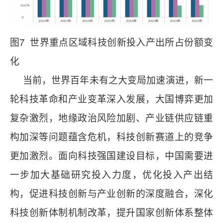
图7 世界重点区域科技创新投入产出所占份额变
化
当前，世界百年未有之大变局加速演进，新一
轮科技革命和产业变革深入发展，大国博弈更加
复杂激烈，地缘政治风险加剧、产业链供应链重
构加深等问题蕴含危机，科技创新赛道上的竞争
更加激烈。面向科技强国建设目标，中国需要进
一步加大基础研究投入力度，优化投入产出结
构，促进科技创新与产业创新的深度融合，深化
科技创新体制机制改革，提升国家创新体系整体