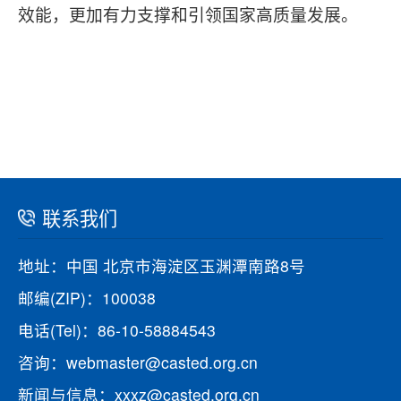
效能，更加有力支撑和引领国家高质量发展。
联系我们
地址：中国 北京市海淀区玉渊潭南路8号
邮编(ZIP)：100038
电话(Tel)：86-10-58884543
咨询：webmaster@casted.org.cn
新闻与信息：xxxz@casted.org.cn