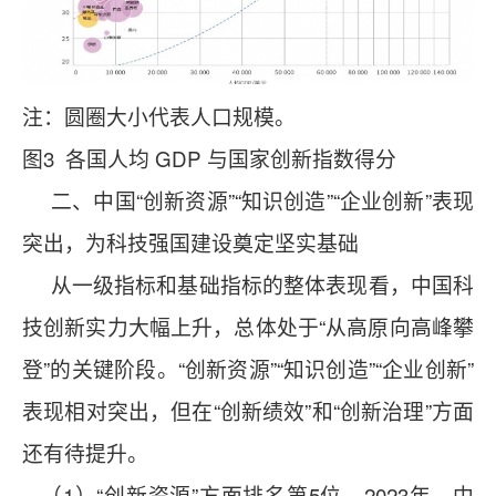
注：圆圈大小代表人口规模。
图3 各国人均 GDP 与国家创新指数得分
二、中国“创新资源”“知识创造”“企业创新”表现
突出，为科技强国建设奠定坚实基础
从一级指标和基础指标的整体表现看，中国科
技创新实力大幅上升，总体处于“从高原向高峰攀
登”的关键阶段。
“创新资源”“知识创造”“企业创新”
表现相对突出，但在“创新绩效”和“创新治理”方面
还有待提升。
（1）“创新资源”方面排名第5位。2023年，中