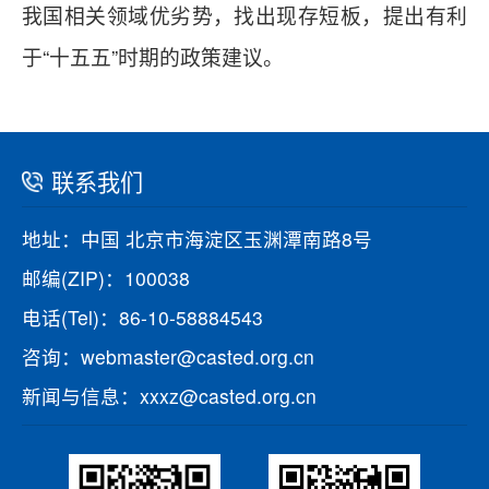
我国相关领域优劣势，找出现存短板，提出有利
于“十五五”时期的政策建议。
联系我们
地址：中国 北京市海淀区玉渊潭南路8号
邮编(ZIP)：100038
电话(Tel)：86-10-58884543
咨询：webmaster@casted.org.cn
新闻与信息：xxxz@casted.org.cn