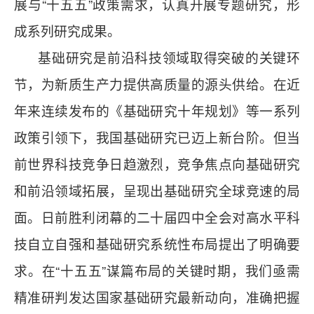
展与“十五五”政策需求，认真开展专题研究，形
成系列研究成果。
基础研究是前沿科技领域取得突破的关键环
节，为新质生产力提供高质量的源头供给。在近
年来连续发布的《基础研究十年规划》等一系列
政策引领下，我国基础研究已迈上新台阶。但当
前世界科技竞争日趋激烈，竞争焦点向基础研究
和前沿领域拓展，呈现出基础研究全球竞速的局
面。日前胜利闭幕的二十届四中全会对高水平科
技自立自强和基础研究系统性布局提出了明确要
求。在“十五五”谋篇布局的关键时期，我们亟需
精准研判发达国家基础研究最新动向，准确把握