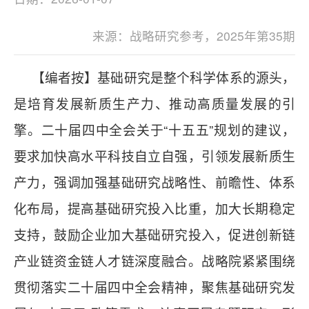
来源：战略研究参考，2025年第35期
【编者按】基础研究是整个科学体系的源头，
是培育发展新质生产力、推动高质量发展的引
擎。二十届四中全会关于“十五五”规划的建议，
要求加快高水平科技自立自强，引领发展新质生
产力，强调加强基础研究战略性、前瞻性、体系
化布局，提高基础研究投入比重，加大长期稳定
支持，鼓励企业加大基础研究投入，促进创新链
产业链资金链人才链深度融合。战略院紧紧围绕
贯彻落实二十届四中全会精神，聚焦基础研究发