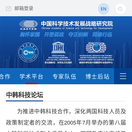
邮箱登录
合作
学术平台
专家队伍
博士后站
中韩科技论坛
为推进中韩科技合作，深化两国科技人员及
政策制定者的交流，在2005年7月举办的第八届