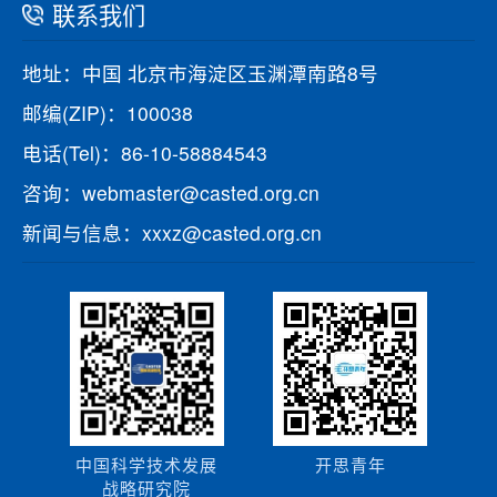
联系我们
地址：中国 北京市海淀区玉渊潭南路8号
邮编(ZIP)：100038
电话(Tel)：86-10-58884543
咨询：webmaster@casted.org.cn
新闻与信息：xxxz@casted.org.cn
中国科学技术发展
开思青年
战略研究院