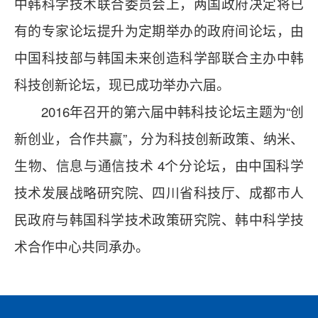
中韩科学技术联合委员会上，两国政府决定将已
有的专家论坛提升为定期举办的政府间论坛，由
中国科技部与韩国未来创造科学部联合主办中韩
科技创新论坛，现已成功举办六届。
2016年召开的第六届中韩科技论坛主题为“创
新创业，合作共赢”，分为科技创新政策、纳米、
生物、信息与通信技术 4个分论坛，由中国科学
技术发展战略研究院、四川省科技厅、成都市人
民政府与韩国科学技术政策研究院、韩中科学技
术合作中心共同承办。