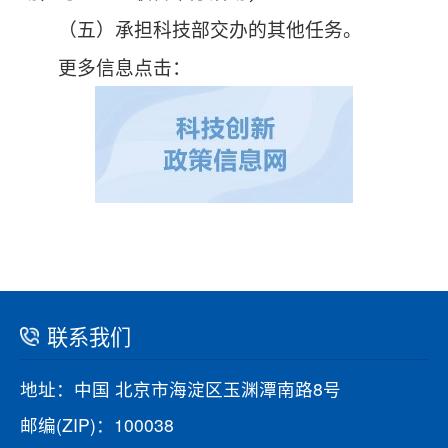
（五）承担科技部交办的其他任务。
更多信息点击：
联系我们
地址：中国 北京市海淀区玉渊潭南路8号
邮编(ZIP)：100038