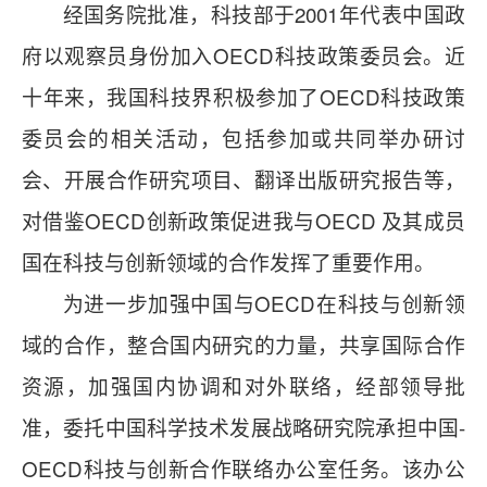
经国务院批准，科技部于2001年代表中国政
府以观察员身份加入OECD科技政策委员会。近
十年来，我国科技界积极参加了OECD科技政策
委员会的相关活动，包括参加或共同举办研讨
会、开展合作研究项目、翻译出版研究报告等，
对借鉴OECD创新政策促进我与OECD 及其成员
国在科技与创新领域的合作发挥了重要作用。
为进一步加强中国与OECD在科技与创新领
域的合作，整合国内研究的力量，共享国际合作
资源，加强国内协调和对外联络，经部领导批
准，委托中国科学技术发展战略研究院承担中国-
OECD科技与创新合作联络办公室任务。该办公