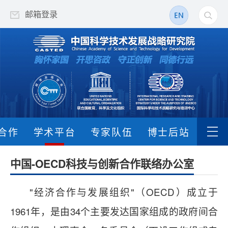
邮箱登录
合作
学术平台
专家队伍
博士后站
中国-OECD科技与创新合作联络办公室
"经济合作与发展组织"（OECD）成立于
1961年，是由34个主要发达国家组成的政府间合