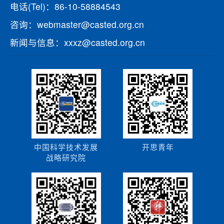
电话(Tel)：86-10-58884543
咨询：webmaster@casted.org.cn
新闻与信息：xxxz@casted.org.cn
中国科学技术发展
开思青年
战略研究院