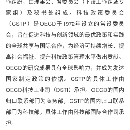
作组织，由理事会、各委员会（下设工作组或专
家组）及秘书处组成。科技政策委员会
（CSTP）是OECD于1972年设立的常设委员
会，旨在促进科技与创新领域的最优政策和实践
的全球共享与国际合作，为经济可持续增长、提
高社会福祉、提升科技政策管理水平做出贡献。
OECD的研究成果具有全球影响力，并成为发达
国家制定政策的依据。CSTP的具体工作由
OECD科技工业司（DSTI）承担。OECD的国内
归口联系部门为商务部，CSTP的国内归口联系
部门为科技部，具体工作由科技部国际合作司承
担。