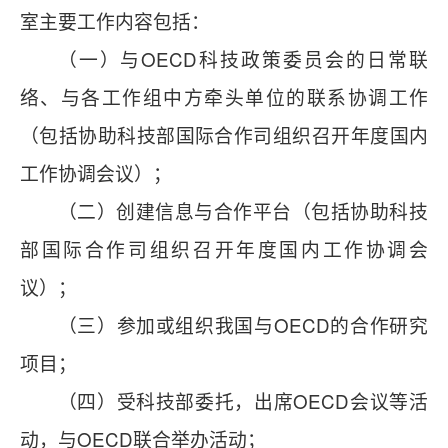
室主要工作内容包括：
（一）与OECD科技政策委员会的日常联
络、与各工作组中方牵头单位的联系协调工作
（包括协助科技部国际合作司组织召开年度国内
工作协调会议）；
（二）创建信息与合作平台（包括协助科技
部国际合作司组织召开年度国内工作协调会
议）；
（三）参加或组织我国与OECD的合作研究
项目；
（四）受科技部委托，出席OECD会议等活
动，与OECD联合举办活动；