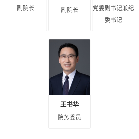
副院长
党委副书记兼纪
副院长
委书记
王书华
院务委员