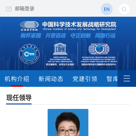
邮箱登录
机构介绍
新闻动态
党建引领
智库动态
现任领导