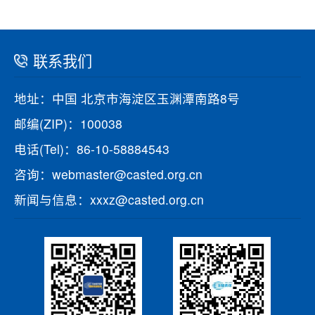
联系我们
地址：中国 北京市海淀区玉渊潭南路8号
邮编(ZIP)：100038
电话(Tel)：86-10-58884543
咨询：webmaster@casted.org.cn
新闻与信息：xxxz@casted.org.cn