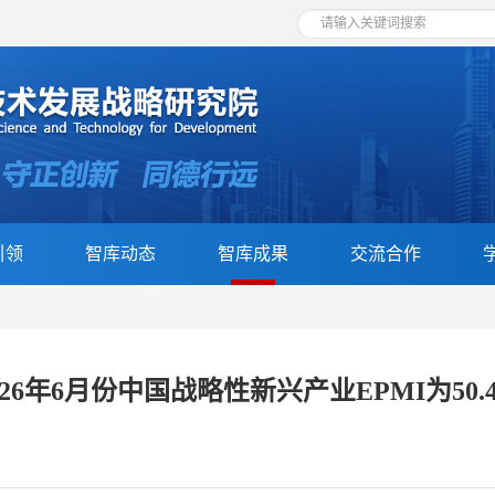
引领
智库动态
智库成果
交流合作
026年6月份中国战略性新兴产业EPMI为50.