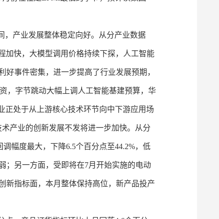
区间，产业发展整体稳定向好。从分产业数据
进程加快，大模型调用价格持续下探，人工智能
利好事件密集，进一步提高了行业发展预期，
首轮融资，字节跳动大幅上调人工智能基建预算，华
产业正处于从上游核心技术环节向中下游应用场
技术产业的创新发展不发将进一步加快。从分
幅度最大，下降6.5个百分点至44.2%，低
弱；另一方面，受即将在7月开始实施的电动
创新指标面，本月整体保持高位，新产品投产