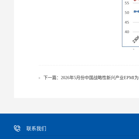
下一篇：
2026年5月份中国战略性新兴产业EPMI为5
联系我们