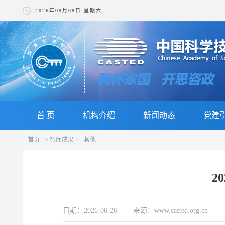
2026年08月08日 星期六
首 页
机构介绍
新闻动态
党建
首页
智库成果
其他
2
日期：2026-06-26 来源：www.casted.org.cn