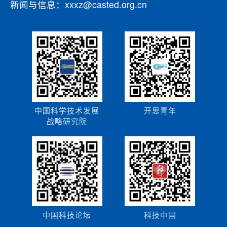
新闻与信息：xxxz@casted.org.cn
中国科学技术发展
开思青年
战略研究院
中国科技论坛
科技中国