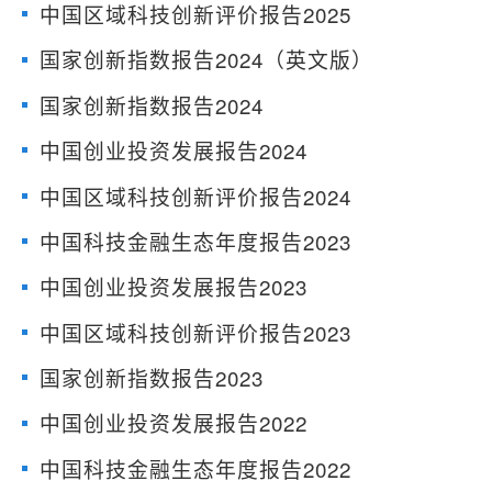
中国区域科技创新评价报告2025
国家创新指数报告2024（英文版）
国家创新指数报告2024
中国创业投资发展报告2024
中国区域科技创新评价报告2024
中国科技金融生态年度报告2023
中国创业投资发展报告2023
中国区域科技创新评价报告2023
国家创新指数报告2023
中国创业投资发展报告2022
中国科技金融生态年度报告2022