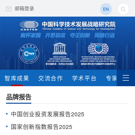
邮箱登录
智库成果
交流合作
学术平台
专家队伍
品牌报告
中国创业投资发展报告2025
国家创新指数报告2025