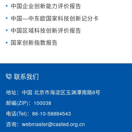
中国企业创新能力评价报告
中国—中东欧国家科技创新记分卡
中国区域科技创新评价报告
国家创新指数报告
联系我们
地址：中国 北京市海淀区玉渊潭南路8号
邮编(ZIP)：100038
电话(Tel)：86-10-58884543
咨询：webmaster@casted.org.cn