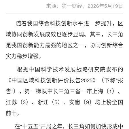
来源：第一财经，2026年5月19日
随着我国综合科技创新水平进一步提升，区
域协同创新发展成效也逐步显现。其中，长三角
是我国创新能力最强的地区之一，协同创新综合
实力稳步增强。
根据中国科学技术发展战略研究院发布的
《中国区域科技创新评价报告2025》（下称“报
告”），第一梯队中长三角三省一市上海（1）、
江苏（3）、浙江（5）、安徽（9）均上榜全国
前十。
在“十五五”开局之年，长三角如何加快形成中