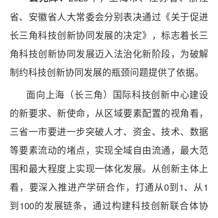
省、安徽省人大常委会分别表决通过《关于促进
长三角科技创新协同发展的决定》，标志着长三
角科技创新协同发展迈入法治化新阶段，为破解
制约科技创新协同发展的瓶颈问题提供了依据。
面向上海（长三角）国际科技创新中心建设
的新要求、新使命，从区域要素配置的视角看，
三省一市要进一步突破人才、资金、技术、数据
等要素流动的堵点，实现全域自由流通，最大范
围和最大程度上实现一体化发展。从创新主体上
看，要深入推进产学研合作，打通从0到1、从1
到100的发展链条，通过构建科技创新联合体协