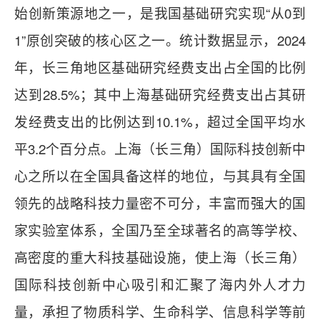
始创新策源地之一，是我国基础研究实现“从0到
1”原创突破的核心区之一。统计数据显示，2024
年，长三角地区基础研究经费支出占全国的比例
达到28.5%；其中上海基础研究经费支出占其研
发经费支出的比例达到10.1%，超过全国平均水
平3.2个百分点。上海（长三角）国际科技创新中
心之所以在全国具备这样的地位，与其具有全国
领先的战略科技力量密不可分，丰富而强大的国
家实验室体系，全国乃至全球著名的高等学校、
高密度的重大科技基础设施，使上海（长三角）
国际科技创新中心吸引和汇聚了海内外人才力
量，承担了物质科学、生命科学、信息科学等前