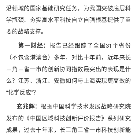
沿领域的国家基础研究任务，为我国突破底层科
学瓶颈、夯实高水平科技自立自强根基提供了重
要的战略支撑。
报告已经跟踪了全国31个省份
第一财经：
（不包含港澳台）多年，对比十年前，近年来长
三角三省一市的创新协同指数最突出的表现是什
么？江苏、浙江、安徽如何与上海实现更高效的
“化学反应”？
根据中国科学技术发展战略研究院
玄兆辉：
发布的《中国区域科技创新评价报告》系列研究
成果，过去十年来，长三角三省一市科技创新能