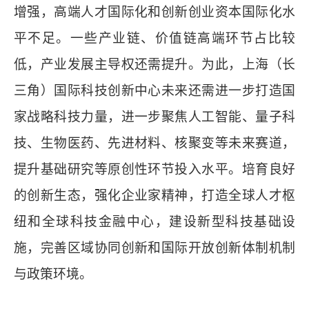
增强，高端人才国际化和创新创业资本国际化水
平不足。一些产业链、价值链高端环节占比较
低，产业发展主导权还需提升。为此，上海（长
三角）国际科技创新中心未来还需进一步打造国
家战略科技力量，进一步聚焦人工智能、量子科
技、生物医药、先进材料、核聚变等未来赛道，
提升基础研究等原创性环节投入水平。培育良好
的创新生态，强化企业家精神，打造全球人才枢
纽和全球科技金融中心，建设新型科技基础设
施，完善区域协同创新和国际开放创新体制机制
与政策环境。