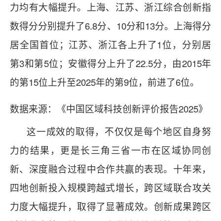
力均有大幅提升。上海、江苏、浙江综合创新指
数得分分别提升了6.8分、10分和13分。上海得分
居全国首位；江苏、浙江各上升了1位，分别居
第3和第5位；安徽得分上升了22.5分，由2015年
的第15位上升至2025年的第9位，前进了6位。
数据来源：《中国区域科技创新评价报告2025》
这一成效的取得，不仅仅是每个地区自身努
力的结果，更是长三角三省一市在区域协同创
新、深度融合过程中合作共赢的表现。十年来，
四地创新投入规模跨越式增长，跨区域联合攻关
力度大幅提升，取得了显著成效。创新成果跨区