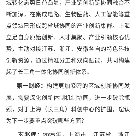
域转化态势日益凸显，产业链创新链协同融合不
断加深，在集成电路、生物医药、人工智能等重
点领域已形成跨省域协同的产业创新集群。上海
立足自身原始创新、人才集聚、产业引领核心优
势，主动对接江苏、浙江、安徽各自的特色科技
创新资源，通过精准分工和双向赋能，共同构建
起了长三角一体化协同创新体系。
构建更加紧密的区域创新协同发
第一财经：
展，需要深化创新体制机制协同，进一步破除瓶
颈，对于上海（长三角）科创中心的扩围，您认
为下一步要重点突破哪些方面？
2025年，上海市、江苏省、浙江
玄兆辉：