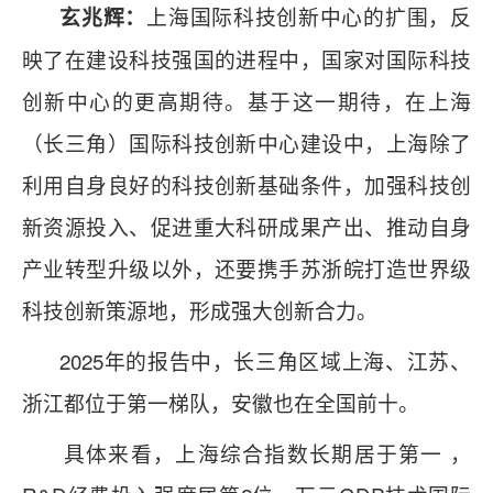
上海国际科技创新中心的扩围，反
玄兆辉：
映了在建设科技强国的进程中，国家对国际科技
创新中心的更高期待。基于这一期待，在上海
（长三角）国际科技创新中心建设中，上海除了
利用自身良好的科技创新基础条件，加强科技创
新资源投入、促进重大科研成果产出、推动自身
产业转型升级以外，还要携手苏浙皖打造世界级
科技创新策源地，形成强大创新合力。
2025年的报告中，长三角区域上海、江苏、
浙江都位于第一梯队，安徽也在全国前十。
具体来看，上海综合指数长期居于第一 ，