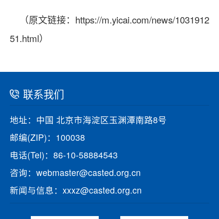
（原文链接：
https://m.yicai.com/news/1031912
51.html
）
联系我们
地址：中国 北京市海淀区玉渊潭南路8号
邮编(ZIP)：100038
电话(Tel)：86-10-58884543
咨询：webmaster@casted.org.cn
新闻与信息：xxxz@casted.org.cn