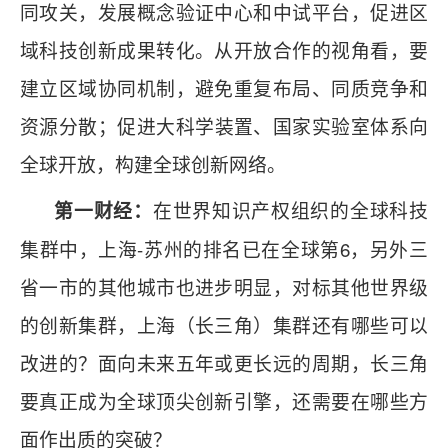
同攻关，发展概念验证中心和中试平台，促进区
域科技创新成果转化。从开放合作的视角看，要
建立区域协同机制，避免重复布局、同质竞争和
资源分散；促进大科学装置、国家实验室体系向
全球开放，构建全球创新网络。
在世界知识产权组织的全球科技
第一财经：
集群中，上海-苏州的排名已在全球第6，另外三
省一市的其他城市也进步明显，对标其他世界级
的创新集群，上海（长三角）集群还有哪些可以
改进的？面向未来五年或更长远的周期，长三角
要真正成为全球顶尖创新引擎，还需要在哪些方
面作出质的突破？