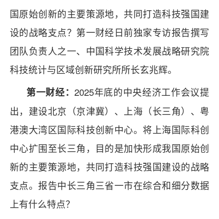
国原始创新的主要策源地，共同打造科技强国建
设的战略支点？第一财经日前独家专访报告撰写
团队负责人之一、中国科学技术发展战略研究院
科技统计与区域创新研究所所长玄兆辉。
2025年底的中央经济工作会议提
第一财经：
出，建设北京（京津冀）、上海（长三角）、粤
港澳大湾区国际科技创新中心。将上海国际科创
中心扩围至长三角，目的是加快形成我国原始创
新的主要策源地，共同打造科技强国建设的战略
支点。报告中长三角三省一市在综合和细分数据
上有什么特点？