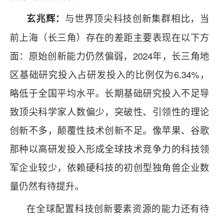
与世界顶尖科技创新集群相比，当
玄兆辉：
前上海（长三角）存在的差距主要表现在以下方
面：原始创新能力仍然偏弱，2024年，长三角地
区基础研究投入占研发投入的比例仅为6.34%，
略低于全国平均水平。长期基础研究投入不足导
致顶尖科学家人数偏少，突破性、引领性的理论
创新不多，颠覆性技术创新不足。像苹果、谷歌
那种以高研发投入形成全球技术竞争力的科技领
军企业较少，依赖硬科技的初创型独角兽企业数
量仍然有待提升。
在全球配置科技创新要素资源的能力还有待