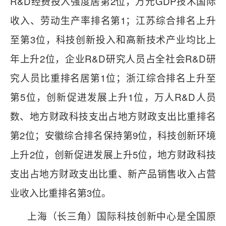
R&D经费投入强度居第2位，万元GDP技术国际
收入、劳动生产率排名第1；江苏综合排名上升
至第3位，科技创新投入和高新技术产业均比上
年上升2位，企业R&D研究人员占全社会R&D研
究人员比重排名居第1位；浙江综合排名上升至
第5位，创新促进发展上升1位，万人R&D人员
数、地方财政科技支出占地方财政支出比重排名
第2位；安徽综合排名保持第9位，科技创新环境
上升2位，创新促进发展上升5位，地方财政科技
支出占地方财政支出比重、新产品销售收入占营
业收入比重排名第3位。
上海（长三角）国际科技创新中心是全国原