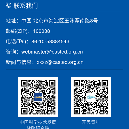
联系我们
地址：中国 北京市海淀区玉渊潭南路8号
邮编(ZIP)：100038
电话(Tel)：86-10-58884543
咨询：webmaster@casted.org.cn
新闻与信息：xxxz@casted.org.cn
中国科学技术发展
开思青年
战略研究院