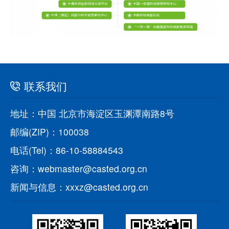
联系我们
地址：中国 北京市海淀区玉渊潭南路8号
邮编(ZIP)：100038
电话(Tel)：86-10-58884543
咨询：webmaster@casted.org.cn
新闻与信息：xxxz@casted.org.cn