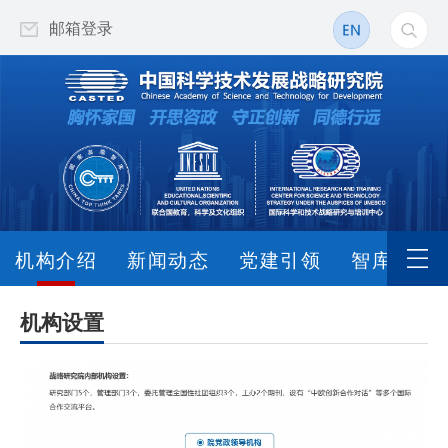
邮箱登录
机构介绍
新闻动态
党建引领
智库动态
机构设置