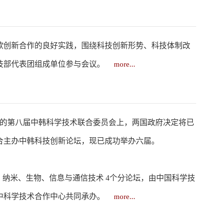
中欧创新合作的良好实践，围绕科技创新形势、科技体制改
技部代表团组成单位参与会议。
more...
办的第八届中韩科学技术联合委员会上，两国政府决定将已
合主办中韩科技创新论坛，现已成功举办六届。
、纳米、生物、信息与通信技术 4个分论坛，由中国科学技
中科学技术合作中心共同承办。
more...