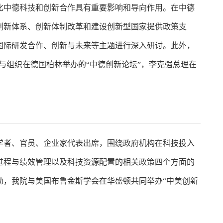
化中德科技和创新合作具有重要影响和导向作用。在中德
创新体系、创新体制改革和建设创新型国家提供政策支
国际研发合作、创新与未来等主题进行深入研讨。此外，
参与组织在德国柏林举办的“中德创新论坛”，李克强总理在
国学者、官员、企业家代表出席，围绕政府机构在科技投入
过程与绩效管理以及科技资源配置的相关政策四个方面的
动，我院与美国布鲁金斯学会在华盛顿共同举办“中美创新