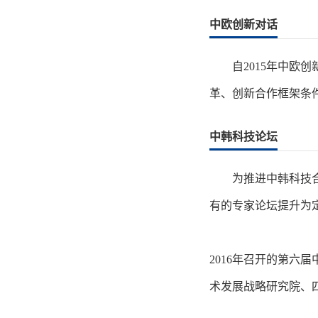
中欧创新对话
自2015年中
革、创新合作框架条
中韩科技论坛
为推进中韩科技
有的专家论坛提升为
2016年召开的第六
术发展战略研究院、