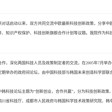
欧创新对话启动以来，双方共同交流中欧最新科技创新政策，分享
件、知识产权保护、科技创新旗舰合作计划等议题。我院作为科
合作，深化两国科技人员及政策制定者的交流，在2005年7月举
定期举办的政府间论坛，由中国科技部与韩国未来创造科学部联
届中韩科技论坛主题为“创新创业，合作共赢”，分为科技创新政策
四川省科技厅、成都市人民政府与韩国科学技术政策研究院、韩