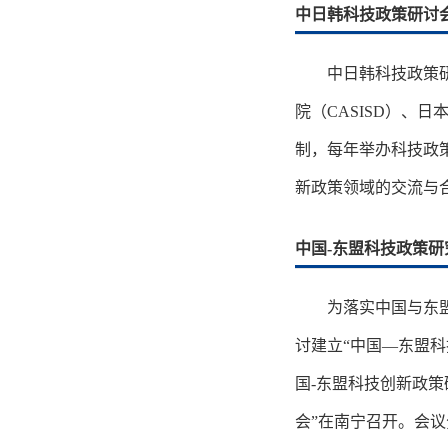
中日韩科技政策研讨
中日韩科技政策
院（CASISD）、日
制，每年举办科技政
新政策领域的交流与
中国-东盟科技政策研
为落实中国与东盟
讨建立“中国—东盟科
国-东盟科技创新政策
会”在南宁召开。会