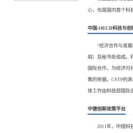
心，也是国内首个科
中国-OECD科技与
"经济合作与发展
组）及秘书处组成。科
国际合作，为经济可
策的依据。CSTP的
体工作由科技部国际
中德创新政策平台
2011年，中