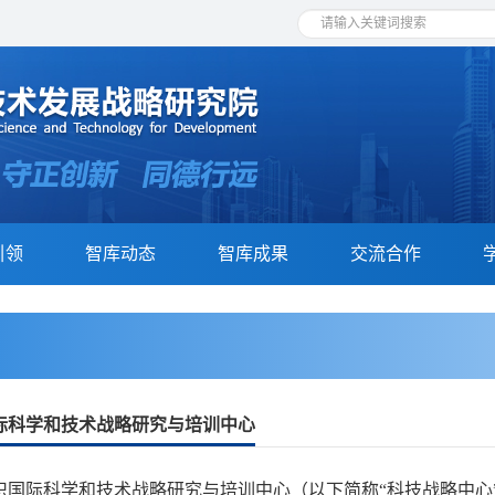
引领
智库动态
智库成果
交流合作
际科学和技术战略研究与培训中心
织国际科学和技术战略研究与培训中心（以下简称“科技战略中心