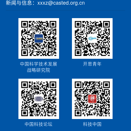
新闻与信息：xxxz@casted.org.cn
中国科学技术发展
开思青年
战略研究院
中国科技论坛
科技中国