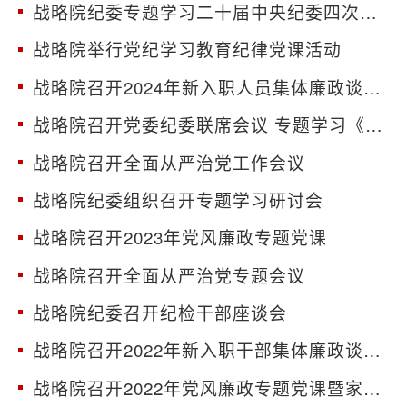
战略院纪委专题学习二十届中央纪委四次全会精神
战略院举行党纪学习教育纪律党课活动
战略院召开2024年新入职人员集体廉政谈话活动
战略院召开党委纪委联席会议 专题学习《中国共产党纪律处分条例》
战略院召开全面从严治党工作会议
战略院纪委组织召开专题学习研讨会
战略院召开2023年党风廉政专题党课
战略院召开全面从严治党专题会议
战略院纪委召开纪检干部座谈会
战略院召开2022年新入职干部集体廉政谈话活动
战略院召开2022年党风廉政专题党课暨家教家风教育活动