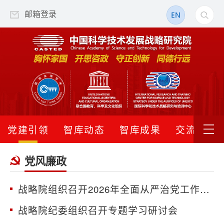
邮箱登录
党建引领
智库动态
智库成果
交流合作
党风廉政
战略院组织召开2026年全面从严治党工作会议暨警示教育大会
战略院纪委组织召开专题学习研讨会