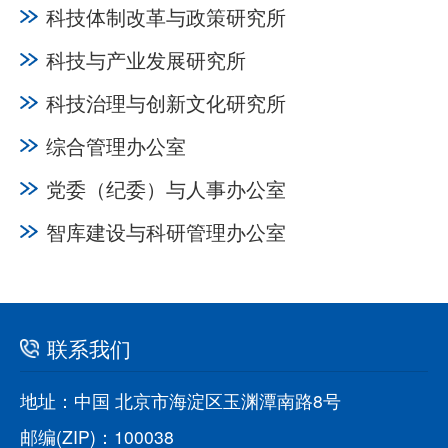
科技体制改革与政策研究所
科技与产业发展研究所
科技治理与创新文化研究所
综合管理办公室
党委（纪委）与人事办公室
智库建设与科研管理办公室
联系我们
地址：中国 北京市海淀区玉渊潭南路8号
邮编(ZIP)：100038