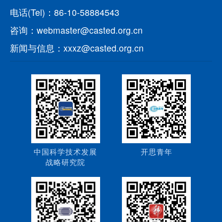
电话(Tel)：86-10-58884543
咨询：webmaster@casted.org.cn
新闻与信息：xxxz@casted.org.cn
中国科学技术发展
开思青年
战略研究院