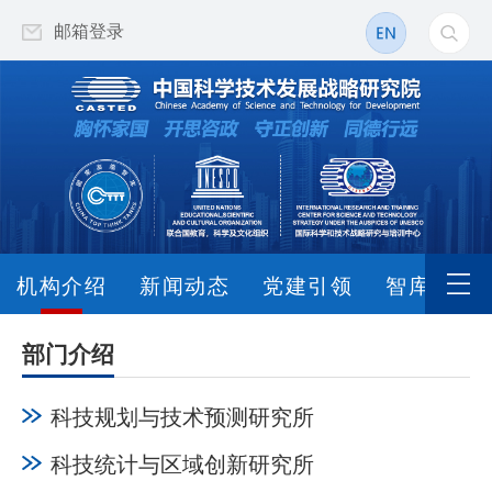
邮箱登录
机构介绍
新闻动态
党建引领
智库动态
部门介绍
科技规划与技术预测研究所
科技统计与区域创新研究所